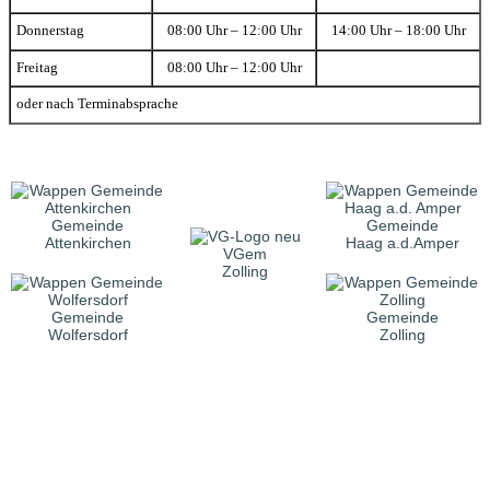
Donnerstag
08:00 Uhr – 12:00 Uhr
14:00 Uhr – 18:00 Uhr
Freitag
08:00 Uhr – 12:00 Uhr
oder nach Terminabsprache
Gemeinde
Gemeinde
Attenkirchen
Haag a.d.Amper
VGem
Zolling
Gemeinde
Gemeinde
Wolfersdorf
Zolling