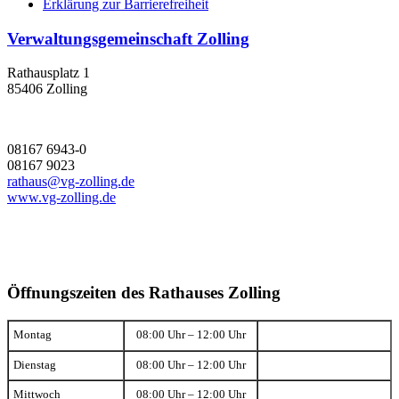
Erklärung zur Barrierefreiheit
Verwaltungsgemeinschaft Zolling
Rathausplatz 1
85406 Zolling
08167 6943-0
08167 9023
rathaus@vg-zolling.de
www.vg-zolling.de
Öffnungszeiten des Rathauses Zolling
Montag
08:00 Uhr – 12:00 Uhr
Dienstag
08:00 Uhr – 12:00 Uhr
Mittwoch
08:00 Uhr – 12:00 Uhr