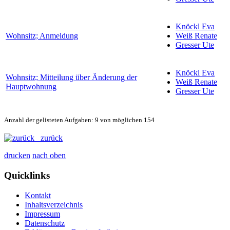
Knöckl Eva
Wohnsitz; Anmeldung
Weiß Renate
Gresser Ute
Knöckl Eva
Wohnsitz; Mitteilung über Änderung der
Weiß Renate
Hauptwohnung
Gresser Ute
Anzahl der gelisteten Aufgaben: 9 von möglichen 154
zurück
drucken
nach oben
Quicklinks
Kontakt
Inhaltsverzeichnis
Impressum
Datenschutz