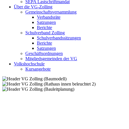
SEPA Lastschriftmandat
Über die VG-Zolling
Gemeinschaftsversammlung
Verbandsräte
Satzungen
Berichte
Schulverband Zolling
Schulverbandssitzungen
Berichte
Satzungen
Geschäftsordnungen
Mitgliedsgemeinden der VG
Volkshochschule
Kursangebote