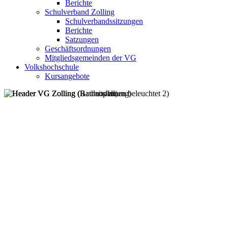
Berichte
Schulverband Zolling
Schulverbandssitzungen
Berichte
Satzungen
Geschäftsordnungen
Mitgliedsgemeinden der VG
Volkshochschule
Kursangebote