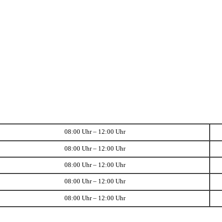
08:00 Uhr – 12:00 Uhr
08:00 Uhr – 12:00 Uhr
08:00 Uhr – 12:00 Uhr
08:00 Uhr – 12:00 Uhr
08:00 Uhr – 12:00 Uhr