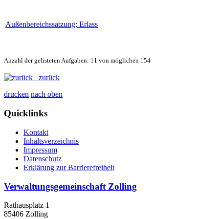
Außenbereichssatzung; Erlass
Anzahl der gelisteten Aufgaben: 11 von möglichen 154
zurück
drucken
nach oben
Quicklinks
Kontakt
Inhaltsverzeichnis
Impressum
Datenschutz
Erklärung zur Barrierefreiheit
Verwaltungsgemeinschaft Zolling
Rathausplatz 1
85406 Zolling