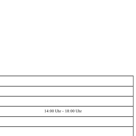
14:00 Uhr – 18:00 Uhr