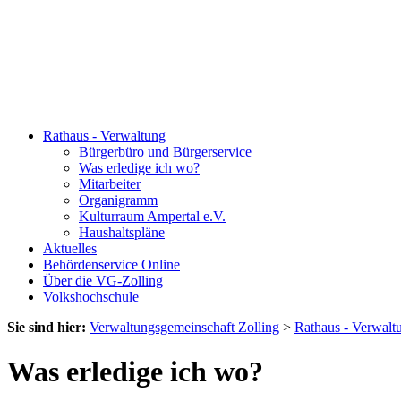
Rathaus - Verwaltung
Bürgerbüro und Bürgerservice
Was erledige ich wo?
Mitarbeiter
Organigramm
Kulturraum Ampertal e.V.
Haushaltspläne
Aktuelles
Behördenservice Online
Über die VG-Zolling
Volkshochschule
Sie sind hier:
Verwaltungsgemeinschaft Zolling
>
Rathaus - Verwalt
Was erledige ich wo?