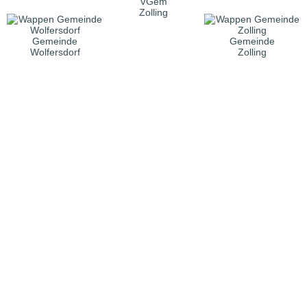
VGem
Zolling
Gemeinde
Gemeinde
Wolfersdorf
Zolling