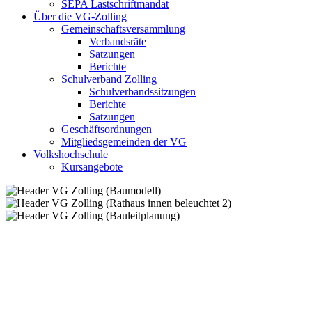
SEPA Lastschriftmandat
Über die VG-Zolling
Gemeinschaftsversammlung
Verbandsräte
Satzungen
Berichte
Schulverband Zolling
Schulverbandssitzungen
Berichte
Satzungen
Geschäftsordnungen
Mitgliedsgemeinden der VG
Volkshochschule
Kursangebote