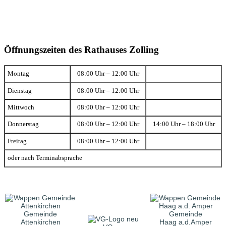
Öffnungszeiten des Rathauses Zolling
Montag
08:00 Uhr – 12:00 Uhr
Dienstag
08:00 Uhr – 12:00 Uhr
Mittwoch
08:00 Uhr – 12:00 Uhr
Donnerstag
08:00 Uhr – 12:00 Uhr
14:00 Uhr – 18:00 Uhr
Freitag
08:00 Uhr – 12:00 Uhr
oder nach Terminabsprache
Gemeinde
Gemeinde
Attenkirchen
Haag a.d.Amper