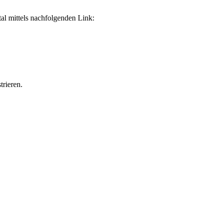
al mittels nachfolgenden Link:
trieren.