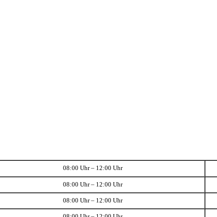
08:00 Uhr – 12:00 Uhr
08:00 Uhr – 12:00 Uhr
08:00 Uhr – 12:00 Uhr
08:00 Uhr – 12:00 Uhr