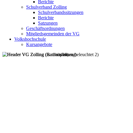
Berichte
Schulverband Zolling
Schulverbandssitzungen
Berichte
Satzungen
Geschäftsordnungen
Mitgliedsgemeinden der VG
Volkshochschule
Kursangebote