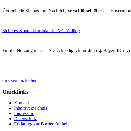
Übermitteln Sie uns Ihre Nachricht
verschlüsselt
über das BayernPort
Sicheres Kontaktformular der VG-Zolling
Für die Nutzung müssen Sie sich lediglich für die sog. BayernID regis
drucken
nach oben
Quicklinks
Kontakt
Inhaltsverzeichnis
Impressum
Datenschutz
Erklärung zur Barrierefreiheit