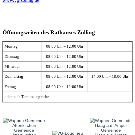
www.vg-zolling.de
Öffnungszeiten des Rathauses Zolling
Montag
08:00 Uhr – 12:00 Uhr
Dienstag
08:00 Uhr – 12:00 Uhr
Mittwoch
08:00 Uhr – 12:00 Uhr
Donnerstag
08:00 Uhr – 12:00 Uhr
14:00 Uhr – 18:00 Uhr
Freitag
08:00 Uhr – 12:00 Uhr
oder nach Terminabsprache
Gemeinde
Gemeinde