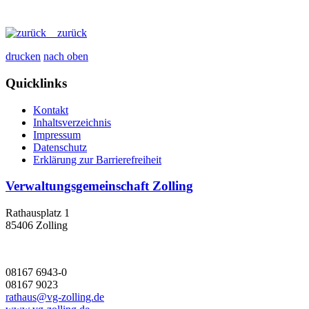
zurück
drucken
nach oben
Quicklinks
Kontakt
Inhaltsverzeichnis
Impressum
Datenschutz
Erklärung zur Barrierefreiheit
Verwaltungsgemeinschaft Zolling
Rathausplatz 1
85406 Zolling
08167 6943-0
08167 9023
rathaus@vg-zolling.de