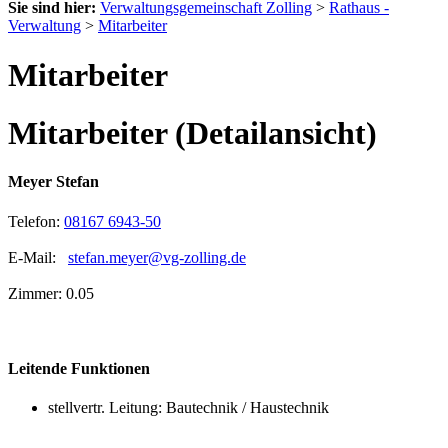
Sie sind hier:
Verwaltungsgemeinschaft Zolling
>
Rathaus -
Verwaltung
>
Mitarbeiter
Mitarbeiter
Mitarbeiter (Detailansicht)
Meyer Stefan
Telefon:
08167 6943-50
E-Mail:
stefan.meyer@vg-zolling.de
Zimmer: 0.05
Leitende Funktionen
stellvertr. Leitung: Bautechnik / Haustechnik