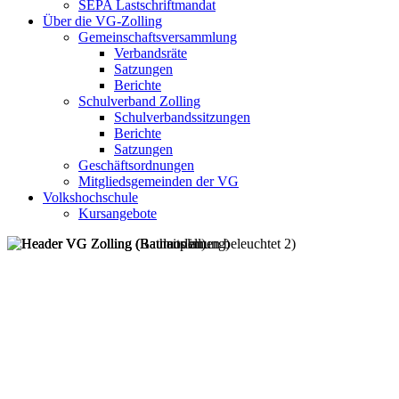
SEPA Lastschriftmandat
Über die VG-Zolling
Gemeinschaftsversammlung
Verbandsräte
Satzungen
Berichte
Schulverband Zolling
Schulverbandssitzungen
Berichte
Satzungen
Geschäftsordnungen
Mitgliedsgemeinden der VG
Volkshochschule
Kursangebote