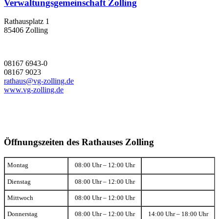
Verwaltungsgemeinschaft Zolling
Rathausplatz 1
85406 Zolling
08167 6943-0
08167 9023
rathaus@vg-zolling.de
www.vg-zolling.de
Öffnungszeiten des Rathauses Zolling
Montag
08:00 Uhr – 12:00 Uhr
Dienstag
08:00 Uhr – 12:00 Uhr
Mittwoch
08:00 Uhr – 12:00 Uhr
Donnerstag
08:00 Uhr – 12:00 Uhr
14:00 Uhr – 18:00 Uhr