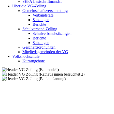
SEPA Lastschriftmandat
Über die VG-Zolling
Gemeinschaftsversammlung
Verbandsräte
Satzungen
Berichte
Schulverband Zolling
Schulverbandssitzungen
Berichte
Satzungen
Geschäftsordnungen
Mitgliedsgemeinden der VG
Volkshochschule
Kursangebote