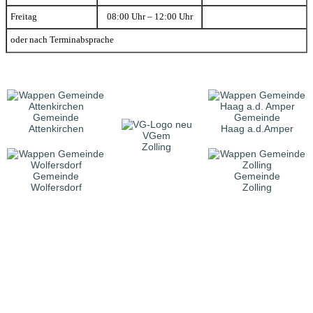
Freitag
08:00 Uhr – 12:00 Uhr
oder nach Terminabsprache
Gemeinde
Gemeinde
Attenkirchen
Haag a.d.Amper
VGem
Zolling
Gemeinde
Gemeinde
Wolfersdorf
Zolling