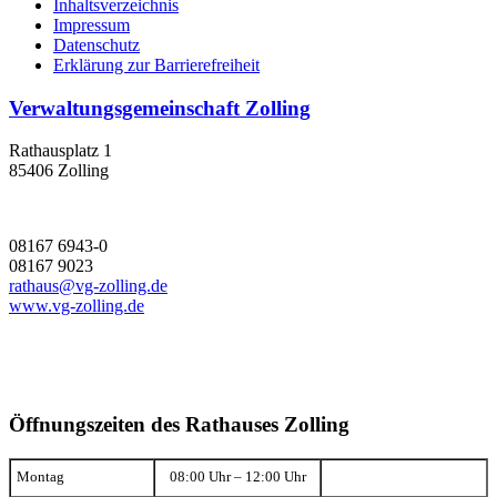
Inhaltsverzeichnis
Impressum
Datenschutz
Erklärung zur Barrierefreiheit
Verwaltungsgemeinschaft Zolling
Rathausplatz 1
85406 Zolling
08167 6943-0
08167 9023
rathaus@vg-zolling.de
www.vg-zolling.de
Öffnungszeiten des Rathauses Zolling
Montag
08:00 Uhr – 12:00 Uhr