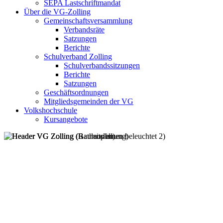
SEPA Lastschriftmandat
Über die VG-Zolling
Gemeinschaftsversammlung
Verbandsräte
Satzungen
Berichte
Schulverband Zolling
Schulverbandssitzungen
Berichte
Satzungen
Geschäftsordnungen
Mitgliedsgemeinden der VG
Volkshochschule
Kursangebote