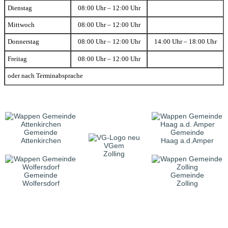
Dienstag
08:00 Uhr – 12:00 Uhr
Mittwoch
08:00 Uhr – 12:00 Uhr
Donnerstag
08:00 Uhr – 12:00 Uhr
14:00 Uhr – 18:00 Uhr
Freitag
08:00 Uhr – 12:00 Uhr
oder nach Terminabsprache
Gemeinde
Gemeinde
Attenkirchen
Haag a.d.Amper
VGem
Zolling
Gemeinde
Gemeinde
Wolfersdorf
Zolling