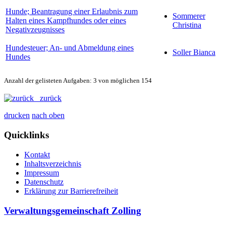
Hunde; Beantragung einer Erlaubnis zum
Sommerer
Halten eines Kampfhundes oder eines
Christina
Negativzeugnisses
Hundesteuer; An- und Abmeldung eines
Soller Bianca
Hundes
Anzahl der gelisteten Aufgaben: 3 von möglichen 154
zurück
drucken
nach oben
Quicklinks
Kontakt
Inhaltsverzeichnis
Impressum
Datenschutz
Erklärung zur Barrierefreiheit
Verwaltungsgemeinschaft Zolling