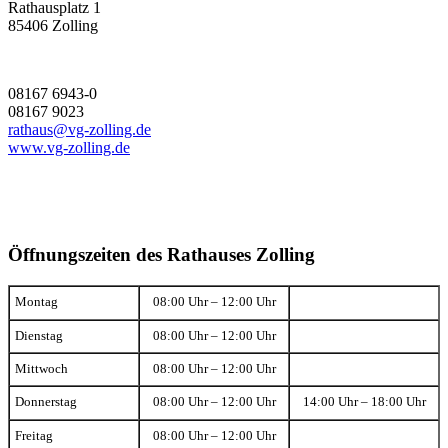
Rathausplatz 1
85406 Zolling
08167 6943-0
08167 9023
rathaus@vg-zolling.de
www.vg-zolling.de
Öffnungszeiten des Rathauses Zolling
Montag
08:00 Uhr – 12:00 Uhr
Dienstag
08:00 Uhr – 12:00 Uhr
Mittwoch
08:00 Uhr – 12:00 Uhr
Donnerstag
08:00 Uhr – 12:00 Uhr
14:00 Uhr – 18:00 Uhr
Freitag
08:00 Uhr – 12:00 Uhr