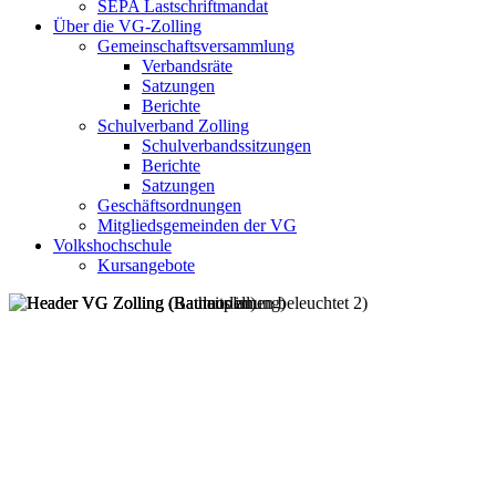
SEPA Lastschriftmandat
Über die VG-Zolling
Gemeinschaftsversammlung
Verbandsräte
Satzungen
Berichte
Schulverband Zolling
Schulverbandssitzungen
Berichte
Satzungen
Geschäftsordnungen
Mitgliedsgemeinden der VG
Volkshochschule
Kursangebote