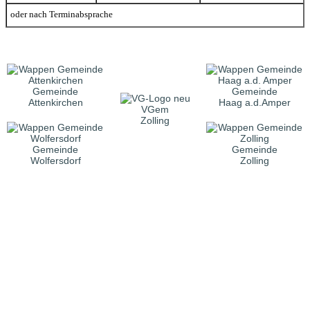
oder nach Terminabsprache
Gemeinde
Gemeinde
Attenkirchen
Haag a.d.Amper
VGem
Zolling
Gemeinde
Gemeinde
Wolfersdorf
Zolling