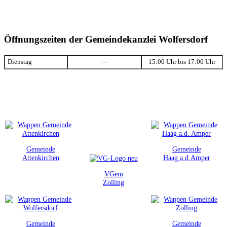
Öffnungszeiten der Gemeindekanzlei Wolfersdorf
Dienstag
---
15:00 Uhr bis 17:00 Uhr
Gemeinde
Gemeinde
Attenkirchen
Haag a.d.Amper
VGem
Zolling
Gemeinde
Gemeinde