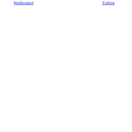
Wolfersdorf
Zolling