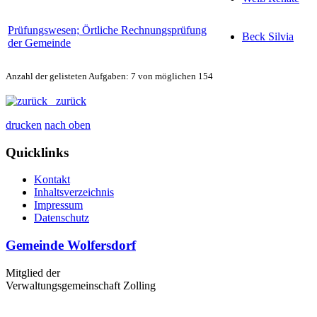
Prüfungswesen; Örtliche Rechnungsprüfung
Beck Silvia
der Gemeinde
Anzahl der gelisteten Aufgaben: 7 von möglichen 154
zurück
drucken
nach oben
Quicklinks
Kontakt
Inhaltsverzeichnis
Impressum
Datenschutz
Gemeinde Wolfersdorf
Mitglied der
Verwaltungsgemeinschaft Zolling