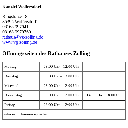
Kanzlei Wolfersdorf
Ringstraße 18
85395 Wolfersdorf
08168 997941
08168 9979760
rathaus@vg-zolling.de
www.vg-zolling.de
Öffnungszeiten des Rathauses Zolling
Montag
08:00 Uhr – 12:00 Uhr
Dienstag
08:00 Uhr – 12:00 Uhr
Mittwoch
08:00 Uhr – 12:00 Uhr
Donnerstag
08:00 Uhr – 12:00 Uhr
14:00 Uhr – 18:00 Uhr
Freitag
08:00 Uhr – 12:00 Uhr
oder nach Terminabsprache