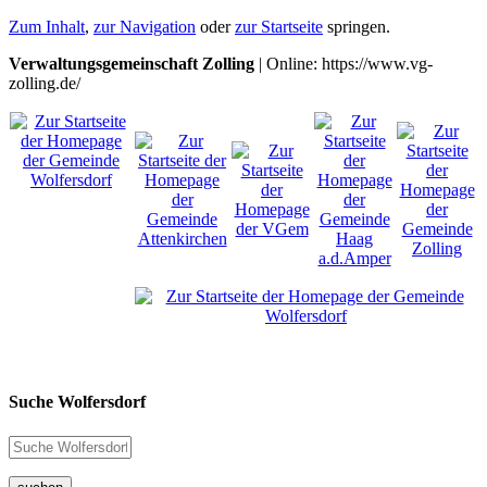
Zum Inhalt
,
zur Navigation
oder
zur Startseite
springen.
Verwaltungsgemeinschaft Zolling
| Online: https://www.vg-
zolling.de/
Suche Wolfersdorf