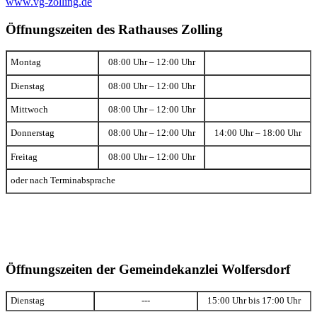
www.vg-zolling.de
Öffnungszeiten des Rathauses Zolling
Montag
08:00 Uhr – 12:00 Uhr
Dienstag
08:00 Uhr – 12:00 Uhr
Mittwoch
08:00 Uhr – 12:00 Uhr
Donnerstag
08:00 Uhr – 12:00 Uhr
14:00 Uhr – 18:00 Uhr
Freitag
08:00 Uhr – 12:00 Uhr
oder nach Terminabsprache
Öffnungszeiten der Gemeindekanzlei Wolfersdorf
Dienstag
---
15:00 Uhr bis 17:00 Uhr