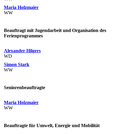
Maria Holzmaier
WW
Beauftragt mit Jugendarbeit und Organisation des
Ferienprogrammes
Alexander Hilgers
WD
Simon Stark
WW
Seniorenbeauftragte
Maria Holzmaier
WW
Beauftragte für Umwelt, Energie und Mobilität