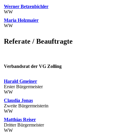
Werner Betzenbichler
WW
Maria Holzmaier
WW
Referate / Beauftragte
Verbandsrat der VG Zolling
Harald Gmeiner
Erster Bürgermeister
WW
Claudia Jonas
Zweite Bürgermeisterin
WW
Matthias Reiser
Dritter Bürgermeister
WW