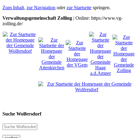
Zum Inhalt
,
zur Navigation
oder
zur Startseite
springen.
Verwaltungsgemeinschaft Zolling
| Online: https://www.vg-
zolling.de/
Suche Wolfersdorf