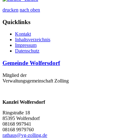
drucken
nach oben
Quicklinks
Kontakt
Inhaltsverzeichnis
Impressum
Datenschutz
Gemeinde Wolfersdorf
Mitglied der
Verwaltungsgemeinschaft Zolling
Kanzlei Wolfersdorf
Ringstraße 18
85395 Wolfersdorf
08168 997941
08168 9979760
rathaus@vg-zolling.de