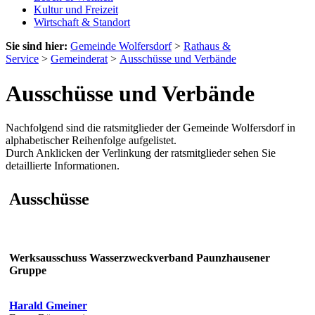
Kultur und Freizeit
Wirtschaft & Standort
Sie sind hier:
Gemeinde Wolfersdorf
>
Rathaus &
Service
>
Gemeinderat
>
Ausschüsse und Verbände
Ausschüsse und Verbände
Nachfolgend sind die ratsmitglieder der Gemeinde Wolfersdorf in
alphabetischer Reihenfolge aufgelistet.
Durch Anklicken der Verlinkung der ratsmitglieder sehen Sie
detaillierte Informationen.
Ausschüsse
Werksausschuss Wasserzweckverband Paunzhausener
Gruppe
Harald Gmeiner