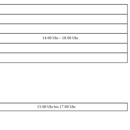
14:00 Uhr – 18:00 Uhr
15:00 Uhr bis 17:00 Uhr