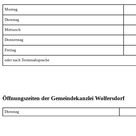
Montag
Dienstag
Mittwoch
Donnerstag
Freitag
oder nach Terminabsprache
Öffnungszeiten der Gemeindekanzlei Wolfersdorf
Dienstag