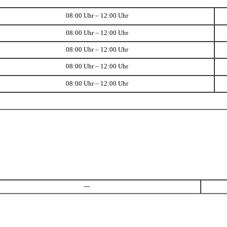
08:00 Uhr – 12:00 Uhr
08:00 Uhr – 12:00 Uhr
08:00 Uhr – 12:00 Uhr
08:00 Uhr – 12:00 Uhr
08:00 Uhr – 12:00 Uhr
---