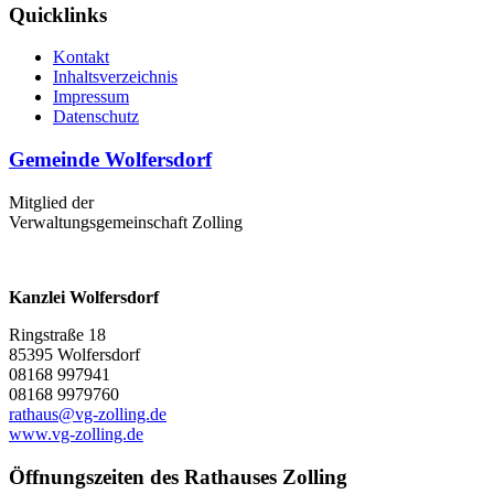
Quicklinks
Kontakt
Inhaltsverzeichnis
Impressum
Datenschutz
Gemeinde Wolfersdorf
Mitglied der
Verwaltungsgemeinschaft Zolling
Kanzlei Wolfersdorf
Ringstraße 18
85395 Wolfersdorf
08168 997941
08168 9979760
rathaus@vg-zolling.de
www.vg-zolling.de
Öffnungszeiten des Rathauses Zolling