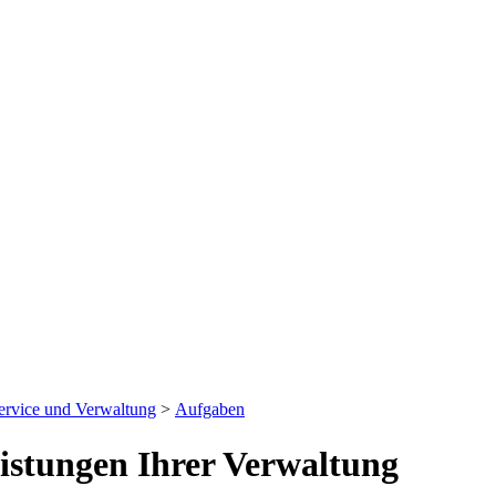
ervice und Verwaltung
>
Aufgaben
eistungen Ihrer Verwaltung