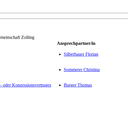
meinschaft Zolling
Ansprechpartner/in
Silberbauer Florian
Sommerer Christina
s- oder Konzessionsvertrages
Burger Thomas