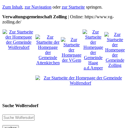
Zum Inhalt
,
zur Navigation
oder
zur Startseite
springen.
Verwaltungsgemeinschaft Zolling
| Online: https://www.vg-
zolling.de/
Suche Wolfersdorf