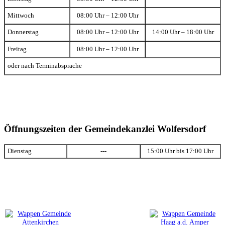
Mittwoch
08:00 Uhr – 12:00 Uhr
Donnerstag
08:00 Uhr – 12:00 Uhr
14:00 Uhr – 18:00 Uhr
Freitag
08:00 Uhr – 12:00 Uhr
oder nach Terminabsprache
Öffnungszeiten der Gemeindekanzlei Wolfersdorf
Dienstag
---
15:00 Uhr bis 17:00 Uhr