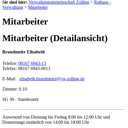
Sie sind hier:
Verwaltungsgemeinschaft Zolling
>
Rathaus -
Verwaltung
>
Mitarbeiter
Mitarbeiter
Mitarbeiter (Detailansicht)
Brandmeier Elisabeth
Telefon:
08167 6943-13
Telefax: 08167 6943-9013
E-Mail:
elisabeth.brandmeier@vg-zolling.de
Zimmer: 0.10
SG 30 - Standesamt
Anwesend von Dienstag bis Freitag 8:00 bis 12:00 Uhr und
Donnerstags zusätzlich von 14:00 bis 18:00 Uhr