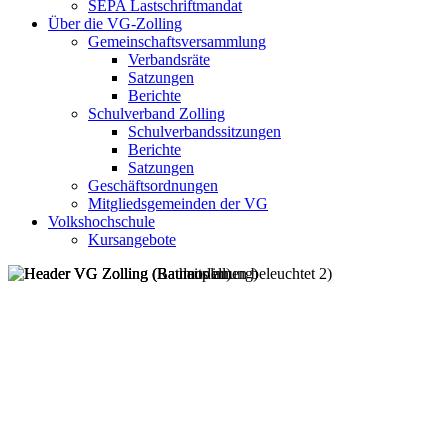
SEPA Lastschriftmandat
Über die VG-Zolling
Gemeinschaftsversammlung
Verbandsräte
Satzungen
Berichte
Schulverband Zolling
Schulverbandssitzungen
Berichte
Satzungen
Geschäftsordnungen
Mitgliedsgemeinden der VG
Volkshochschule
Kursangebote