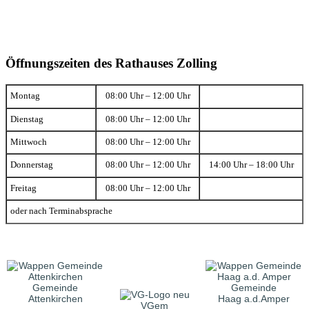
Öffnungszeiten des Rathauses Zolling
Montag
08:00 Uhr – 12:00 Uhr
Dienstag
08:00 Uhr – 12:00 Uhr
Mittwoch
08:00 Uhr – 12:00 Uhr
Donnerstag
08:00 Uhr – 12:00 Uhr
14:00 Uhr – 18:00 Uhr
Freitag
08:00 Uhr – 12:00 Uhr
oder nach Terminabsprache
Gemeinde
Gemeinde
Attenkirchen
Haag a.d.Amper
VGem