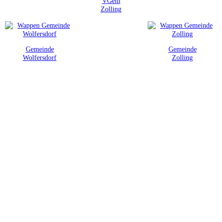
VGem
Zolling
Gemeinde
Gemeinde
Wolfersdorf
Zolling