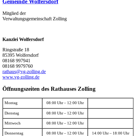
Gemeinde Wolfersdorf
Mitglied der
Verwaltungsgemeinschaft Zolling
Kanzlei Wolfersdorf
Ringstraße 18
85395 Wolfersdorf
08168 997941
08168 9979760
rathaus@vg-zolling.de
www.vg-zolling.de
Öffnungszeiten des Rathauses Zolling
Montag
08:00 Uhr – 12:00 Uhr
Dienstag
08:00 Uhr – 12:00 Uhr
Mittwoch
08:00 Uhr – 12:00 Uhr
Donnerstag
08:00 Uhr – 12:00 Uhr
14:00 Uhr – 18:00 Uhr