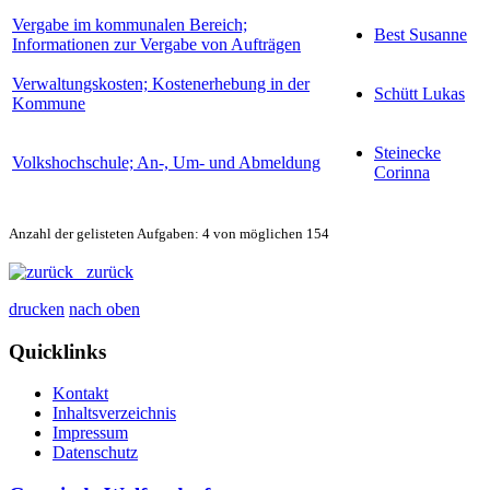
Vergabe im kommunalen Bereich;
Best Susanne
Informationen zur Vergabe von Aufträgen
Verwaltungskosten; Kostenerhebung in der
Schütt Lukas
Kommune
Steinecke
Volkshochschule; An-, Um- und Abmeldung
Corinna
Anzahl der gelisteten Aufgaben: 4 von möglichen 154
zurück
drucken
nach oben
Quicklinks
Kontakt
Inhaltsverzeichnis
Impressum
Datenschutz