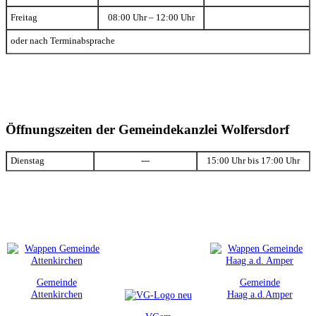
Freitag
08:00 Uhr – 12:00 Uhr
oder nach Terminabsprache
Öffnungszeiten der Gemeindekanzlei Wolfersdorf
Dienstag
---
15:00 Uhr bis 17:00 Uhr
Gemeinde
Gemeinde
Attenkirchen
Haag a.d.Amper