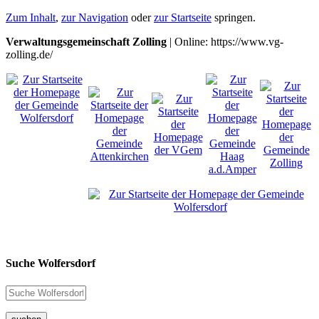
Zum Inhalt
,
zur Navigation
oder
zur Startseite
springen.
Verwaltungsgemeinschaft Zolling
| Online: https://www.vg-
zolling.de/
Suche Wolfersdorf