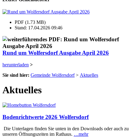
PDF (1.73 MB)
Stand: 17.04.2026 09:46
Rund um Wolfersdorf Ausgabe April 2026
herunterladen
>
Sie sind hier:
Gemeinde Wolfersdorf
>
Aktuelles
Aktuelles
Bodenrichtwerte 2026 Wolfersdorf
Die Unterlagen finden Sie unten in den Downloads oder auch zu
unseren Öffnungszeiten im Rathaus.
…mehr