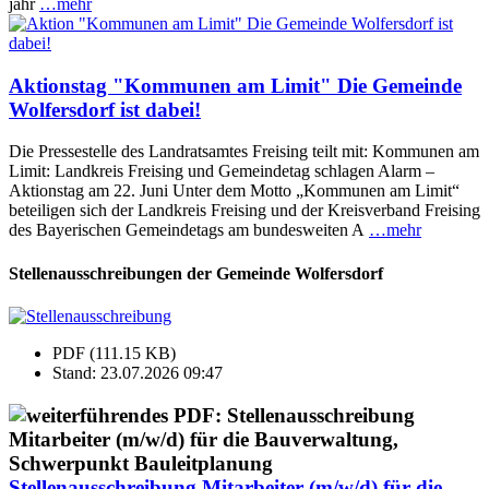
jähr
…mehr
Aktionstag "Kommunen am Limit" Die Gemeinde
Wolfersdorf ist dabei!
Die Pressestelle des Landratsamtes Freising teilt mit: Kommunen am
Limit: Landkreis Freising und Gemeindetag schlagen Alarm –
Aktionstag am 22. Juni Unter dem Motto „Kommunen am Limit“
beteiligen sich der Landkreis Freising und der Kreisverband Freising
des Bayerischen Gemeindetags am bundesweiten A
…mehr
Stellenausschreibungen der Gemeinde Wolfersdorf
PDF (111.15 KB)
Stand: 23.07.2026 09:47
Stellenausschreibung Mitarbeiter (m/w/d) für die