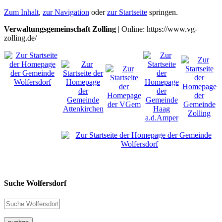
Zum Inhalt
,
zur Navigation
oder
zur Startseite
springen.
Verwaltungsgemeinschaft Zolling
| Online: https://www.vg-
zolling.de/
Suche Wolfersdorf