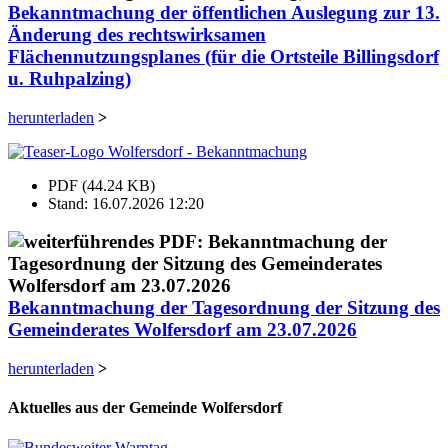
Bekanntmachung der öffentlichen Auslegung zur 13.
Änderung des rechtswirksamen
Flächennutzungsplanes (für die Ortsteile Billingsdorf
u. Ruhpalzing)
herunterladen
>
PDF (44.24 KB)
Stand: 16.07.2026 12:20
Bekanntmachung der Tagesordnung der Sitzung des
Gemeinderates Wolfersdorf am 23.07.2026
herunterladen
>
Aktuelles aus der Gemeinde Wolfersdorf