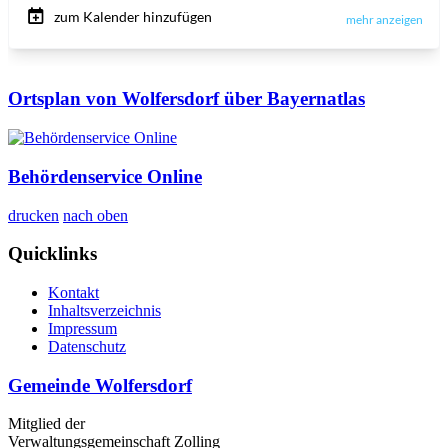
Ortsplan von Wolfersdorf über Bayernatlas
Behördenservice Online
drucken
nach oben
Quicklinks
Kontakt
Inhaltsverzeichnis
Impressum
Datenschutz
Gemeinde Wolfersdorf
Mitglied der
Verwaltungsgemeinschaft Zolling