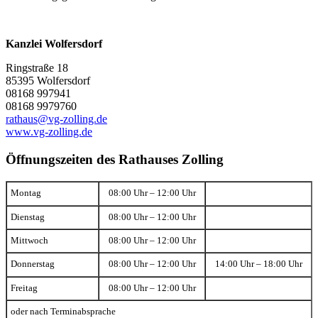
Kanzlei Wolfersdorf
Ringstraße 18
85395 Wolfersdorf
08168 997941
08168 9979760
rathaus@vg-zolling.de
www.vg-zolling.de
Öffnungszeiten des Rathauses Zolling
Montag
08:00 Uhr – 12:00 Uhr
Dienstag
08:00 Uhr – 12:00 Uhr
Mittwoch
08:00 Uhr – 12:00 Uhr
Donnerstag
08:00 Uhr – 12:00 Uhr
14:00 Uhr – 18:00 Uhr
Freitag
08:00 Uhr – 12:00 Uhr
oder nach Terminabsprache