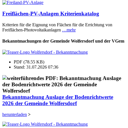
Freiflächen-PV-Anlagen Kriterienkatalog
Kriterien für die Eignung von Flächen für die Errichtung von
Freiflächen-Photovoltaikanlagen
…mehr
Bekanntmachungen der Gemeinde Wolfersdorf und der VGem
PDF (78.55 KB)
Stand: 31.07.2026 07:36
Bekanntmachung Auslage der Bodenrichtwerte
2026 der Gemeinde Wolfersdorf
herunterladen
>