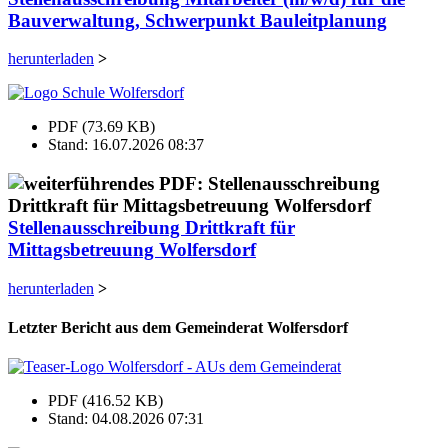
Bauverwaltung, Schwerpunkt Bauleitplanung
herunterladen
>
PDF (73.69 KB)
Stand: 16.07.2026 08:37
Stellenausschreibung Drittkraft für
Mittagsbetreuung Wolfersdorf
herunterladen
>
Letzter Bericht aus dem Gemeinderat Wolfersdorf
PDF (416.52 KB)
Stand: 04.08.2026 07:31