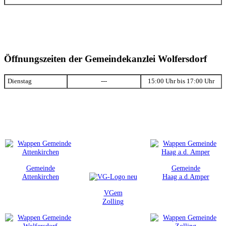
Öffnungszeiten der Gemeindekanzlei Wolfersdorf
Dienstag
---
15:00 Uhr bis 17:00 Uhr
Gemeinde
Gemeinde
Attenkirchen
Haag a.d.Amper
VGem
Zolling