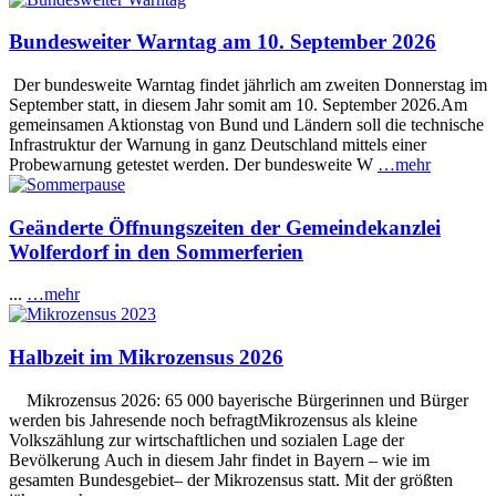
Bundesweiter Warntag am 10. September 2026
Der bundesweite Warntag findet jährlich am zweiten Donnerstag im
September statt, in diesem Jahr somit am 10. September 2026.Am
gemeinsamen Aktionstag von Bund und Ländern soll die technische
Infrastruktur der Warnung in ganz Deutschland mittels einer
Probewarnung getestet werden. Der bundesweite W
…mehr
Geänderte Öffnungszeiten der Gemeindekanzlei
Wolferdorf in den Sommerferien
...
…mehr
Halbzeit im Mikrozensus 2026
Mikrozensus 2026: 65 000 bayerische Bürgerinnen und Bürger
werden bis Jahresende noch befragtMikrozensus als kleine
Volkszählung zur wirtschaftlichen und sozialen Lage der
Bevölkerung Auch in diesem Jahr findet in Bayern – wie im
gesamten Bundesgebiet– der Mikrozensus statt. Mit der größten