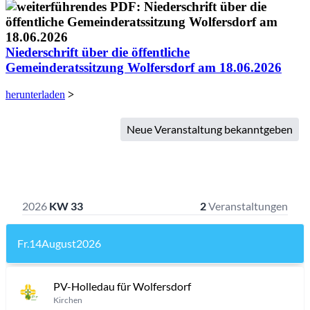
Niederschrift über die öffentliche
Gemeinderatssitzung Wolfersdorf am 18.06.2026
herunterladen
>