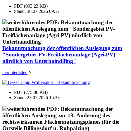
PDF (903.23 KB)
Stand: 30.07.2026 09:12
Bekanntmachung der öffentlichen Auslegung zum
"Sondergebiet PV-Freiflächenanlage (Agri-PV)
nördlich von Unterhaindlfing"
herunterladen
>
PDF (275.86 KB)
Stand: 23.07.2026 16:33