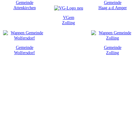
Gemeinde
Gemeinde
Attenkirchen
Haag a.d.Amper
VGem
Zolling
Gemeinde
Gemeinde
Wolfersdorf
Zolling