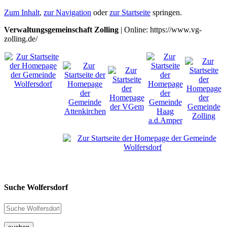
Zum Inhalt
,
zur Navigation
oder
zur Startseite
springen.
Verwaltungsgemeinschaft Zolling
| Online: https://www.vg-
zolling.de/
Suche Wolfersdorf