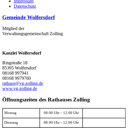
Impressum
Datenschutz
Gemeinde Wolfersdorf
Mitglied der
Verwaltungsgemeinschaft Zolling
Kanzlei Wolfersdorf
Ringstraße 18
85395 Wolfersdorf
08168 997941
08168 9979760
rathaus@vg-zolling.de
www.vg-zolling.de
Öffnungszeiten des Rathauses Zolling
Montag
08:00 Uhr – 12:00 Uhr
Dienstag
08:00 Uhr – 12:00 Uhr