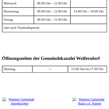
Mittwoch
08:00 Uhr – 12:00 Uhr
Donnerstag
08:00 Uhr – 12:00 Uhr
14:00 Uhr – 18:00 Uhr
Freitag
08:00 Uhr – 12:00 Uhr
oder nach Terminabsprache
Öffnungszeiten der Gemeindekanzlei Wolfersdorf
Dienstag
---
15:00 Uhr bis 17:00 Uhr