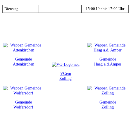
Dienstag
---
15:00 Uhr bis 17:00 Uhr
Gemeinde
Gemeinde
Attenkirchen
Haag a.d.Amper
VGem
Zolling
Gemeinde
Gemeinde
Wolfersdorf
Zolling