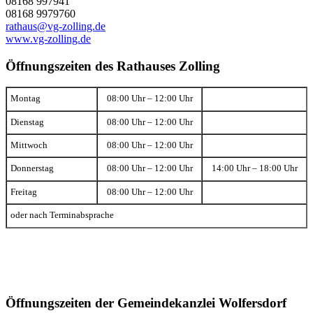
08168 997941
08168 9979760
rathaus@vg-zolling.de
www.vg-zolling.de
Öffnungszeiten des Rathauses Zolling
Montag
08:00 Uhr – 12:00 Uhr
Dienstag
08:00 Uhr – 12:00 Uhr
Mittwoch
08:00 Uhr – 12:00 Uhr
Donnerstag
08:00 Uhr – 12:00 Uhr
14:00 Uhr – 18:00 Uhr
Freitag
08:00 Uhr – 12:00 Uhr
oder nach Terminabsprache
Öffnungszeiten der Gemeindekanzlei Wolfersdorf