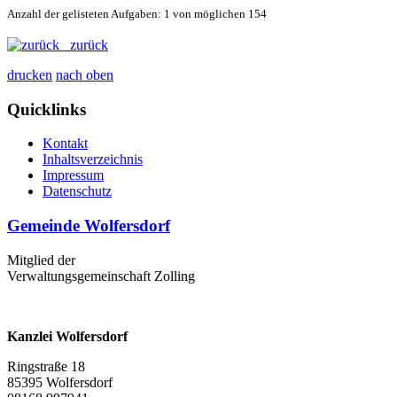
Anzahl der gelisteten Aufgaben: 1 von möglichen 154
zurück
drucken
nach oben
Quicklinks
Kontakt
Inhaltsverzeichnis
Impressum
Datenschutz
Gemeinde Wolfersdorf
Mitglied der
Verwaltungsgemeinschaft Zolling
Kanzlei Wolfersdorf
Ringstraße 18
85395 Wolfersdorf