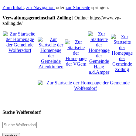
Zum Inhalt
,
zur Navigation
oder
zur Startseite
springen.
Verwaltungsgemeinschaft Zolling
| Online: https://www.vg-
zolling.de/
Suche Wolfersdorf