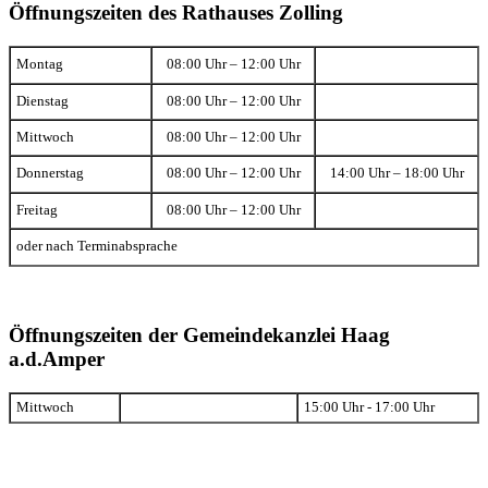
Öffnungszeiten des Rathauses Zolling
Montag
08:00 Uhr – 12:00 Uhr
Dienstag
08:00 Uhr – 12:00 Uhr
Mittwoch
08:00 Uhr – 12:00 Uhr
Donnerstag
08:00 Uhr – 12:00 Uhr
14:00 Uhr – 18:00 Uhr
Freitag
08:00 Uhr – 12:00 Uhr
oder nach Terminabsprache
Öffnungszeiten der Gemeindekanzlei Haag
a.d.Amper
Mittwoch
15:00 Uhr - 17:00 Uhr