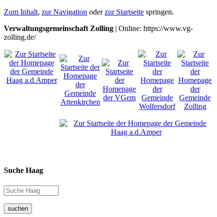
Zum Inhalt
,
zur Navigation
oder
zur Startseite
springen.
Verwaltungsgemeinschaft Zolling
| Online: https://www.vg-
zolling.de/
Suche Haag
suchen