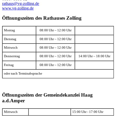
rathaus@vg-zolling.de
www.vg-zolling.de
Öffnungszeiten des Rathauses Zolling
Montag
08:00 Uhr – 12:00 Uhr
Dienstag
08:00 Uhr – 12:00 Uhr
Mittwoch
08:00 Uhr – 12:00 Uhr
Donnerstag
08:00 Uhr – 12:00 Uhr
14:00 Uhr – 18:00 Uhr
Freitag
08:00 Uhr – 12:00 Uhr
oder nach Terminabsprache
Öffnungszeiten der Gemeindekanzlei Haag
a.d.Amper
Mittwoch
15:00 Uhr - 17:00 Uhr