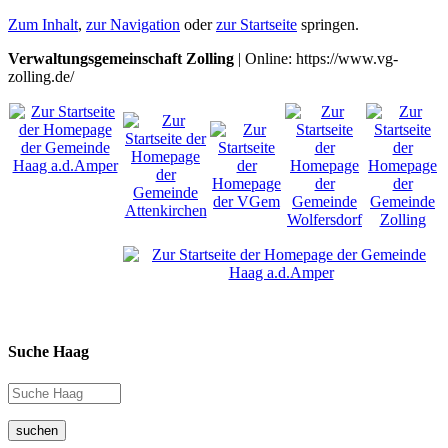
Zum Inhalt
,
zur Navigation
oder
zur Startseite
springen.
Verwaltungsgemeinschaft Zolling
| Online: https://www.vg-
zolling.de/
Suche Haag
suchen