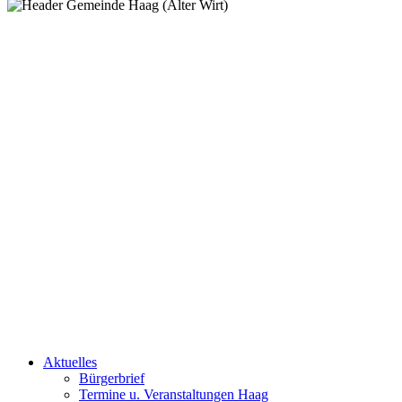
Aktuelles
Bürgerbrief
Termine u. Veranstaltungen Haag