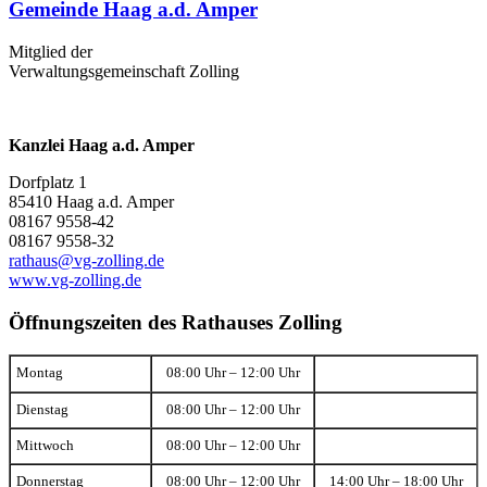
Gemeinde Haag a.d. Amper
Mitglied der
Verwaltungsgemeinschaft Zolling
Kanzlei Haag a.d. Amper
Dorfplatz 1
85410 Haag a.d. Amper
08167 9558-42
08167 9558-32
rathaus@vg-zolling.de
www.vg-zolling.de
Öffnungszeiten des Rathauses Zolling
Montag
08:00 Uhr – 12:00 Uhr
Dienstag
08:00 Uhr – 12:00 Uhr
Mittwoch
08:00 Uhr – 12:00 Uhr
Donnerstag
08:00 Uhr – 12:00 Uhr
14:00 Uhr – 18:00 Uhr