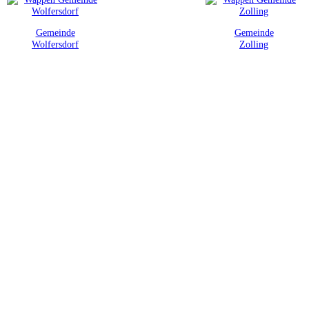
Gemeinde
Gemeinde
Wolfersdorf
Zolling