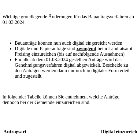
Wichtige grundlegende Änderungen für das Bauantragsverfahren ab
01.03.2024
Bauanträge können nun auch digital eingereicht werden
Digitale und Papieranträge sind
zwingend
beim Landratsamt
Freising einzureichen (bis auf nachfolgende Ausnahmen)
Für alle ab dem 01.03.2024 gestellten Anträge wird das
Genehmigungsverfahren digital abgewickelt. Bescheide zu
den Anträgen werden dann nur noch in digitaler Form erteilt
und zugestellt.
In folgender Tabelle können Sie entnehmen, welche Anträge
dennoch bei der Gemeinde einzureichen sind.
Antragsart
Digital einzureic