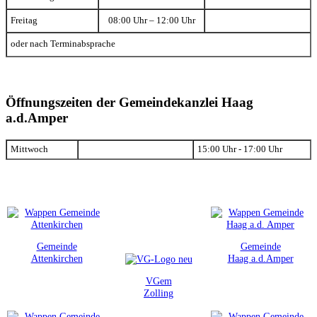
Freitag
08:00 Uhr – 12:00 Uhr
oder nach Terminabsprache
Öffnungszeiten der Gemeindekanzlei Haag
a.d.Amper
Mittwoch
15:00 Uhr - 17:00 Uhr
Gemeinde
Gemeinde
Attenkirchen
Haag a.d.Amper
VGem
Zolling