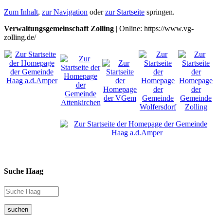
Zum Inhalt
,
zur Navigation
oder
zur Startseite
springen.
Verwaltungsgemeinschaft Zolling
| Online: https://www.vg-
zolling.de/
Suche Haag
suchen