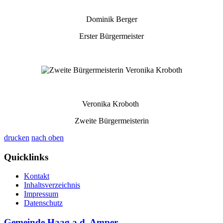
Dominik Berger
Erster Bürgermeister
Veronika Kroboth
Zweite Bürgermeisterin
drucken
nach oben
Quicklinks
Kontakt
Inhaltsverzeichnis
Impressum
Datenschutz
Gemeinde Haag a.d. Amper