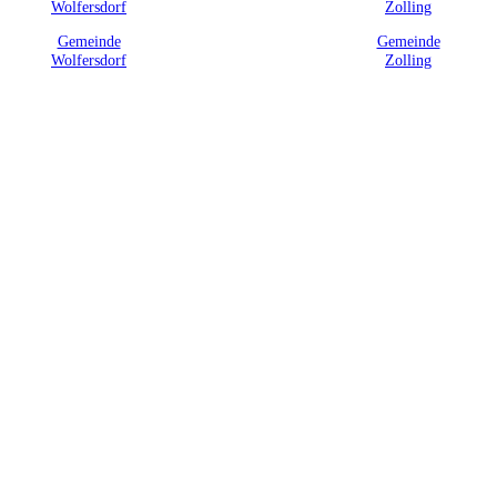
Gemeinde
Gemeinde
Wolfersdorf
Zolling