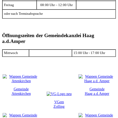
Freitag
08:00 Uhr – 12:00 Uhr
oder nach Terminabsprache
Öffnungszeiten der Gemeindekanzlei Haag
a.d.Amper
Mittwoch
15:00 Uhr - 17:00 Uhr
Gemeinde
Gemeinde
Attenkirchen
Haag a.d.Amper
VGem
Zolling