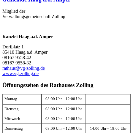
Mitglied der
Verwaltungsgemeinschaft Zolling
Kanzlei Haag a.d. Amper
Dorfplatz 1
85410 Haag a.d. Amper
08167 9558-42
08167 9558-32
rathaus@vg-zolling.de
www.vg-zolling.de
Öffnungszeiten des Rathauses Zolling
Montag
08:00 Uhr – 12:00 Uhr
Dienstag
08:00 Uhr – 12:00 Uhr
Mittwoch
08:00 Uhr – 12:00 Uhr
Donnerstag
08:00 Uhr – 12:00 Uhr
14:00 Uhr – 18:00 Uhr