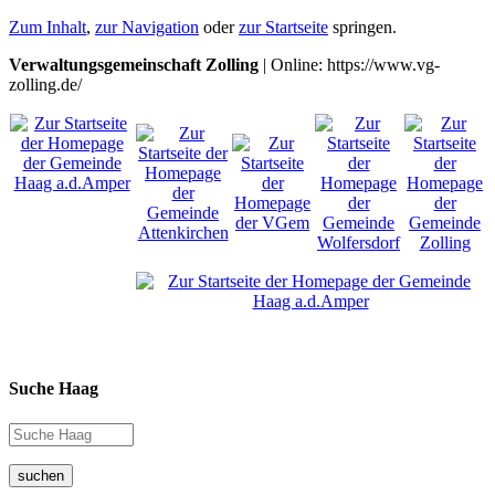
Zum Inhalt
,
zur Navigation
oder
zur Startseite
springen.
Verwaltungsgemeinschaft Zolling
| Online: https://www.vg-
zolling.de/
Suche Haag
suchen