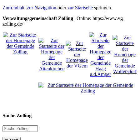
Zum Inhalt
,
zur Navigation
oder
zur Startseite
springen.
Verwaltungsgemeinschaft Zolling
| Online: https://www.vg-
zolling.de/
Suche Zolling