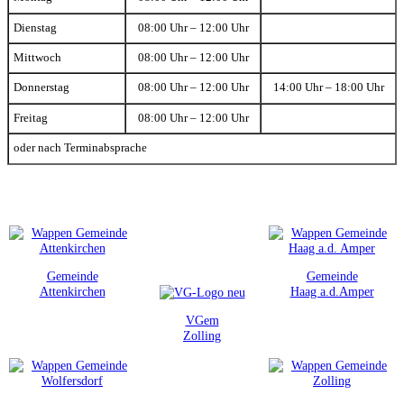
Dienstag
08:00 Uhr – 12:00 Uhr
Mittwoch
08:00 Uhr – 12:00 Uhr
Donnerstag
08:00 Uhr – 12:00 Uhr
14:00 Uhr – 18:00 Uhr
Freitag
08:00 Uhr – 12:00 Uhr
oder nach Terminabsprache
Gemeinde
Gemeinde
Attenkirchen
Haag a.d.Amper
VGem
Zolling