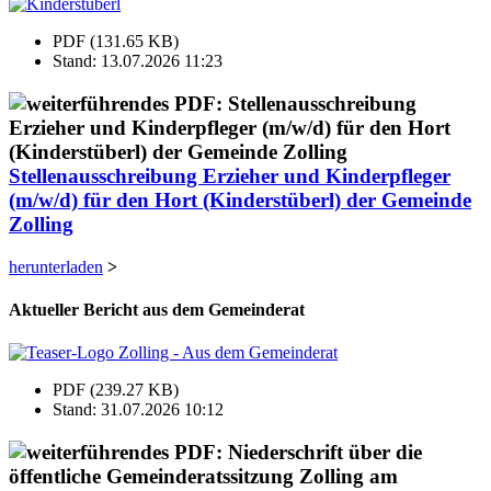
PDF (131.65 KB)
Stand: 13.07.2026 11:23
Stellenausschreibung Erzieher und Kinderpfleger
(m/w/d) für den Hort (Kinderstüberl) der Gemeinde
Zolling
herunterladen
>
Aktueller Bericht aus dem Gemeinderat
PDF (239.27 KB)
Stand: 31.07.2026 10:12