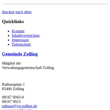
drucken
nach oben
Quicklinks
Kontakt
Inhaltsverzeichnis
Impressum
Datenschutz
Gemeinde Zolling
Mitglied der
Verwaltungsgemeinschaft Zolling
Rathausplatz 1
85406 Zolling
08167 6943-0
08167 9023
rathaus@vg-zolling.de