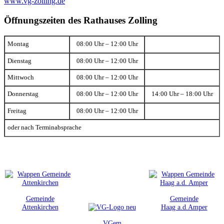
www.vg-zolling.de
Öffnungszeiten des Rathauses Zolling
Montag
08:00 Uhr – 12:00 Uhr
Dienstag
08:00 Uhr – 12:00 Uhr
Mittwoch
08:00 Uhr – 12:00 Uhr
Donnerstag
08:00 Uhr – 12:00 Uhr
14:00 Uhr – 18:00 Uhr
Freitag
08:00 Uhr – 12:00 Uhr
oder nach Terminabsprache
Gemeinde
Gemeinde
Attenkirchen
Haag a.d.Amper
VGem