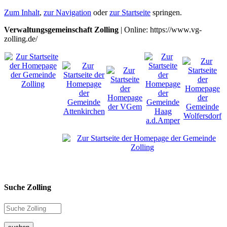
Zum Inhalt
,
zur Navigation
oder
zur Startseite
springen.
Verwaltungsgemeinschaft Zolling
| Online: https://www.vg-
zolling.de/
Suche Zolling