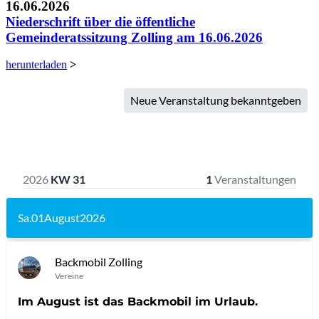
Niederschrift über die öffentliche
Gemeinderatssitzung Zolling am 16.06.2026
herunterladen
>