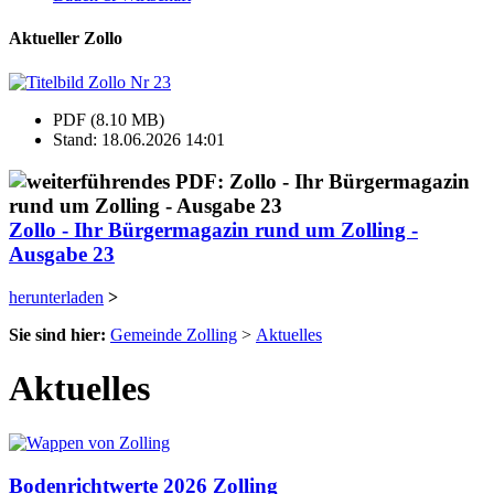
Aktueller Zollo
PDF (8.10 MB)
Stand: 18.06.2026 14:01
Zollo - Ihr Bürgermagazin rund um Zolling -
Ausgabe 23
herunterladen
>
Sie sind hier:
Gemeinde Zolling
>
Aktuelles
Aktuelles
Bodenrichtwerte 2026 Zolling