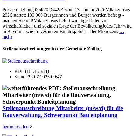
Pressemitteilung 004/2026/42/A vom 13. Januar 2026Mikrozensus
2026 startet: 130 000 Bürgerinnen und Bürger werden befragt -
machen Sie mit!Mikrozensus liefert wichtige Daten zur
wirtschaftlichen und sozialen Lage der BevölkerungJedes Jahr wird
in Bayern – wie im gesamten Bundesgebiet – der Mikrozens
…
mehr
Stellenausschreibungen in der Gemeinde Zolling
PDF (111.15 KB)
Stand: 23.07.2026 09:47
Stellenausschreibung Mitarbeiter (m/w/d) für die
Bauverwaltung, Schwerpunkt Bauleitplanung
herunterladen
>