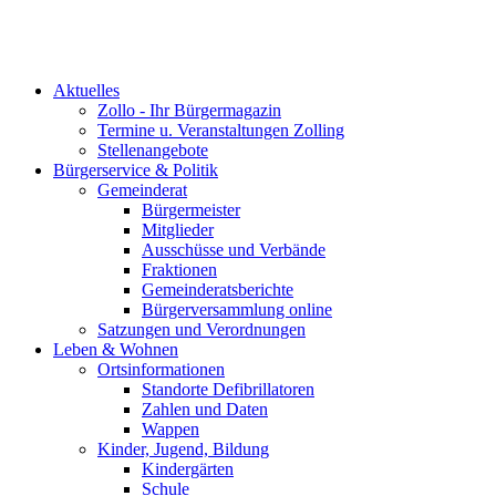
Aktuelles
Zollo - Ihr Bürgermagazin
Termine u. Veranstaltungen Zolling
Stellenangebote
Bürgerservice & Politik
Gemeinderat
Bürgermeister
Mitglieder
Ausschüsse und Verbände
Fraktionen
Gemeinderatsberichte
Bürgerversammlung online
Satzungen und Verordnungen
Leben & Wohnen
Ortsinformationen
Standorte Defibrillatoren
Zahlen und Daten
Wappen
Kinder, Jugend, Bildung
Kindergärten
Schule