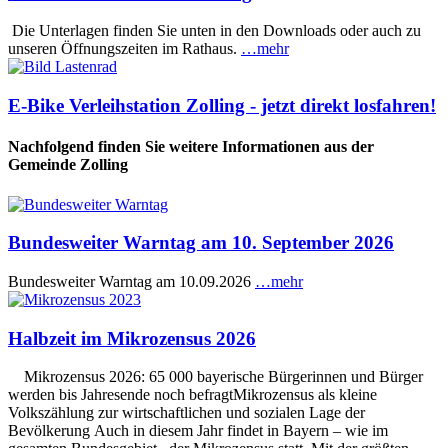
Die Unterlagen finden Sie unten in den Downloads oder auch zu
unseren Öffnungszeiten im Rathaus.
…mehr
E-Bike Verleihstation Zolling - jetzt direkt losfahren!
Nachfolgend finden Sie weitere Informationen aus der
Gemeinde Zolling
Bundesweiter Warntag am 10. September 2026
Bundesweiter Warntag am 10.09.2026
…mehr
Halbzeit im Mikrozensus 2026
Mikrozensus 2026: 65 000 bayerische Bürgerinnen und Bürger
werden bis Jahresende noch befragtMikrozensus als kleine
Volkszählung zur wirtschaftlichen und sozialen Lage der
Bevölkerung Auch in diesem Jahr findet in Bayern – wie im