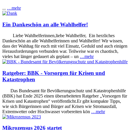
...
…mehr
Ein Dankeschön an alle Wahlhelfer!
Liebe Wahlhelferinnen,liebe Wahlhelfer, Ein herzliches
Dankeschön an alle Wahlhelferinnen und Wahlhelfer! Wir wissen,
dass der Wahltag für euch mit viel Einsatz, Geduld und auch einigen
Herausforderungen verbunden war. Teilweise war es chaotisch,
vieles hat länger gedauert als geplant – un
…mehr
Ratgeber: BBK - Vorsorgen für Krisen und
Katastrophen
Das Bundesamt für Bevölkerungsschutz und Katastrophenhilfe
(BBK) hat Ende 2025 einen überarbeiteten Ratgeber „Vorsorgen für
Krisen und Katastrophen“ veröffentlicht.Er gibt kompakte Tipps,
wie sich Bürgerinnen und Bürger auf Krisen wie Stromausfall,
Extremwetter oder Hochwasser vorbereiten kön
…mehr
Mikrozensus 2026 startet