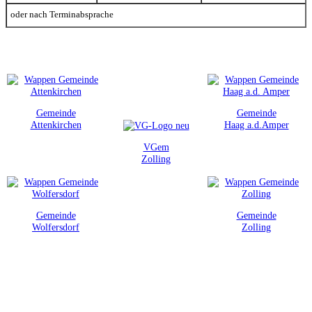
oder nach Terminabsprache
Gemeinde
Gemeinde
Attenkirchen
Haag a.d.Amper
VGem
Zolling
Gemeinde
Gemeinde
Wolfersdorf
Zolling