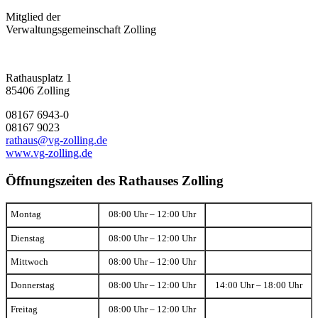
Mitglied der
Verwaltungsgemeinschaft Zolling
Rathausplatz 1
85406 Zolling
08167 6943-0
08167 9023
rathaus@vg-zolling.de
www.vg-zolling.de
Öffnungszeiten des Rathauses Zolling
Montag
08:00 Uhr – 12:00 Uhr
Dienstag
08:00 Uhr – 12:00 Uhr
Mittwoch
08:00 Uhr – 12:00 Uhr
Donnerstag
08:00 Uhr – 12:00 Uhr
14:00 Uhr – 18:00 Uhr
Freitag
08:00 Uhr – 12:00 Uhr