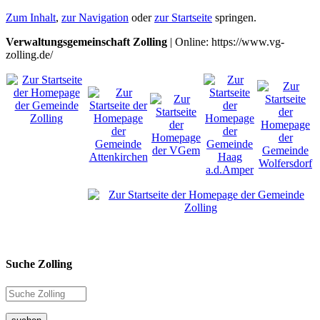
Zum Inhalt
,
zur Navigation
oder
zur Startseite
springen.
Verwaltungsgemeinschaft Zolling
| Online: https://www.vg-
zolling.de/
Suche Zolling