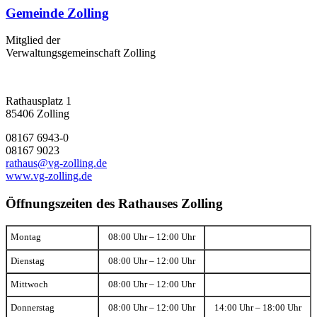
Gemeinde Zolling
Mitglied der
Verwaltungsgemeinschaft Zolling
Rathausplatz 1
85406 Zolling
08167 6943-0
08167 9023
rathaus@vg-zolling.de
www.vg-zolling.de
Öffnungszeiten des Rathauses Zolling
Montag
08:00 Uhr – 12:00 Uhr
Dienstag
08:00 Uhr – 12:00 Uhr
Mittwoch
08:00 Uhr – 12:00 Uhr
Donnerstag
08:00 Uhr – 12:00 Uhr
14:00 Uhr – 18:00 Uhr