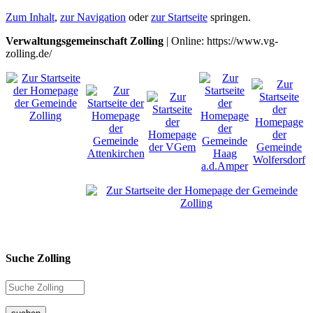
Zum Inhalt
,
zur Navigation
oder
zur Startseite
springen.
Verwaltungsgemeinschaft Zolling
| Online: https://www.vg-
zolling.de/
Suche Zolling