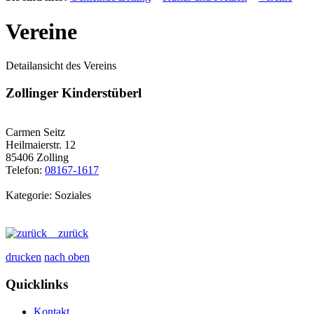
Vereine
Detailansicht des Vereins
Zollinger Kinderstüberl
Carmen Seitz
Heilmaierstr. 12
85406 Zolling
Telefon:
08167-1617
Kategorie: Soziales
zurück
drucken
nach oben
Quicklinks
Kontakt