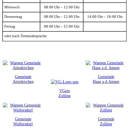
Mittwoch
08:00 Uhr – 12:00 Uhr
Donnerstag
08:00 Uhr – 12:00 Uhr
14:00 Uhr – 18:00 Uhr
Freitag
08:00 Uhr – 12:00 Uhr
oder nach Terminabsprache
Gemeinde
Gemeinde
Attenkirchen
Haag a.d.Amper
VGem
Zolling
Gemeinde
Gemeinde
Wolfersdorf
Zolling