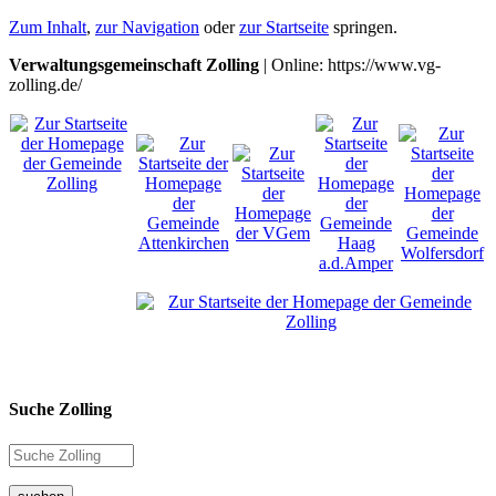
Zum Inhalt
,
zur Navigation
oder
zur Startseite
springen.
Verwaltungsgemeinschaft Zolling
| Online: https://www.vg-
zolling.de/
Suche Zolling