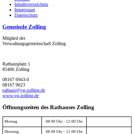
Inhaltsverzeichnis
Impressum
Datenschutz
Gemeinde Zolling
Mitglied der
Verwaltungsgemeinschaft Zolling
Rathausplatz 1
85406 Zolling
08167 6943-0
08167 9023
rathaus@vg-zolling.de
www.vg-zolling.de
Öffnungszeiten des Rathauses Zolling
Montag
08:00 Uhr – 12:00 Uhr
Dienstag
08:00 Uhr – 12:00 Uhr