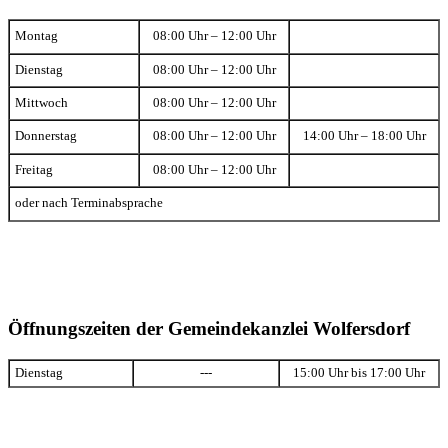
Montag
08:00 Uhr – 12:00 Uhr
Dienstag
08:00 Uhr – 12:00 Uhr
Mittwoch
08:00 Uhr – 12:00 Uhr
Donnerstag
08:00 Uhr – 12:00 Uhr
14:00 Uhr – 18:00 Uhr
Freitag
08:00 Uhr – 12:00 Uhr
oder nach Terminabsprache
Öffnungszeiten der Gemeindekanzlei Wolfersdorf
Dienstag
---
15:00 Uhr bis 17:00 Uhr