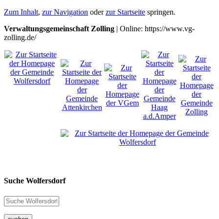
Zum Inhalt
,
zur Navigation
oder
zur Startseite
springen.
Verwaltungsgemeinschaft Zolling
| Online: https://www.vg-
zolling.de/
Suche Wolfersdorf