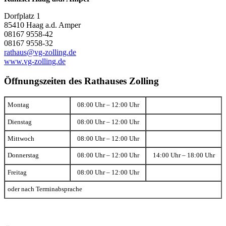
Dorfplatz 1
85410 Haag a.d. Amper
08167 9558-42
08167 9558-32
rathaus@vg-zolling.de
www.vg-zolling.de
Öffnungszeiten des Rathauses Zolling
Montag
08:00 Uhr – 12:00 Uhr
Dienstag
08:00 Uhr – 12:00 Uhr
Mittwoch
08:00 Uhr – 12:00 Uhr
Donnerstag
08:00 Uhr – 12:00 Uhr
14:00 Uhr – 18:00 Uhr
Freitag
08:00 Uhr – 12:00 Uhr
oder nach Terminabsprache