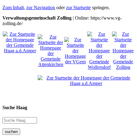
Zum Inhalt
,
zur Navigation
oder
zur Startseite
springen.
Verwaltungsgemeinschaft Zolling
| Online: https://www.vg-
zolling.de/
Suche Haag
suchen