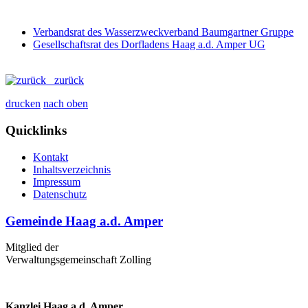
Verbandsrat des Wasserzweckverband Baumgartner Gruppe
Gesellschaftsrat des Dorfladens Haag a.d. Amper UG
zurück
drucken
nach oben
Quicklinks
Kontakt
Inhaltsverzeichnis
Impressum
Datenschutz
Gemeinde Haag a.d. Amper
Mitglied der
Verwaltungsgemeinschaft Zolling
Kanzlei Haag a.d. Amper