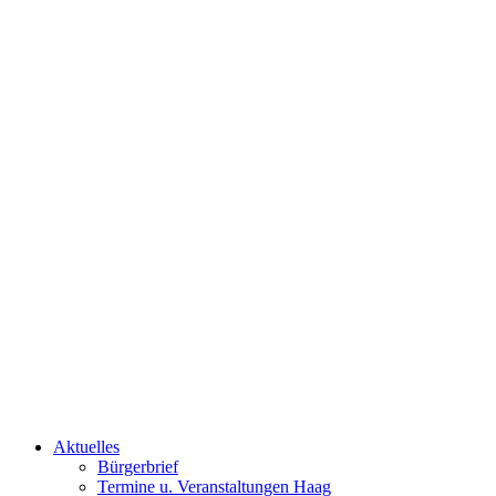
Aktuelles
Bürgerbrief
Termine u. Veranstaltungen Haag