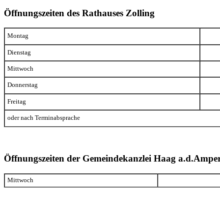
Öffnungszeiten des Rathauses Zolling
Montag
Dienstag
Mittwoch
Donnerstag
Freitag
oder nach Terminabsprache
Öffnungszeiten der Gemeindekanzlei Haag a.d.Ampe
Mittwoch