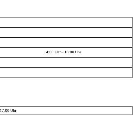
14:00 Uhr – 18:00 Uhr
 17:00 Uhr