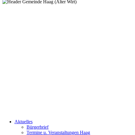
Aktuelles
Bürgerbrief
Termine u. Veranstaltungen Haag