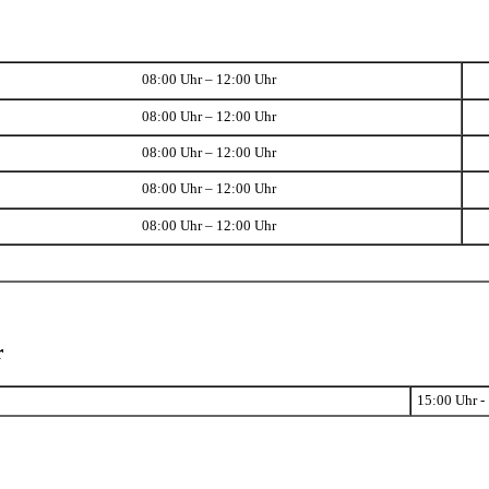
08:00 Uhr – 12:00 Uhr
08:00 Uhr – 12:00 Uhr
08:00 Uhr – 12:00 Uhr
08:00 Uhr – 12:00 Uhr
08:00 Uhr – 12:00 Uhr
r
15:00 Uhr -