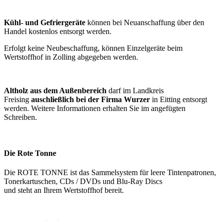
Kühl- und Gefriergeräte
können bei Neuanschaffung über den
Handel kostenlos entsorgt werden.
Erfolgt keine Neubeschaffung, können Einzelgeräte beim
Wertstoffhof in Zolling abgegeben werden.
Altholz aus dem Außenbereich
darf im Landkreis
Freising
auschließlich bei der Firma Wurzer
in Eitting entsorgt
werden. Weitere Informationen erhalten Sie im angefügten
Schreiben.
Die Rote Tonne
Die ROTE TONNE ist das Sammelsystem für leere Tintenpatronen,
Tonerkartuschen, CDs / DVDs und Blu-Ray Discs
und steht an Ihrem Wertstoffhof bereit.