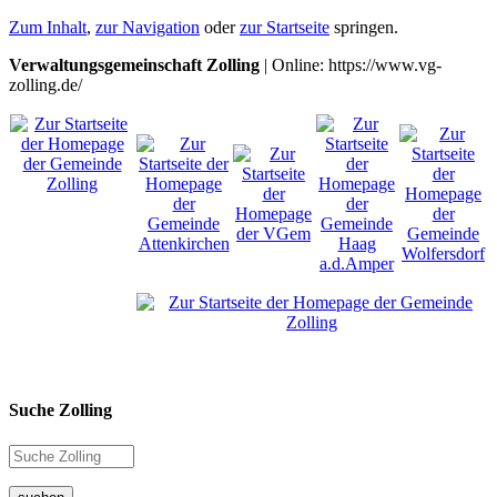
Zum Inhalt
,
zur Navigation
oder
zur Startseite
springen.
Verwaltungsgemeinschaft Zolling
| Online: https://www.vg-
zolling.de/
Suche Zolling