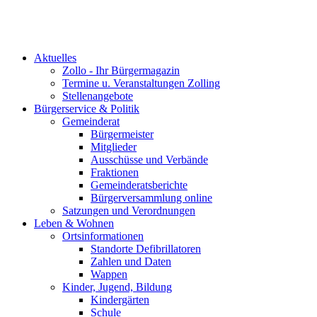
Aktuelles
Zollo - Ihr Bürgermagazin
Termine u. Veranstaltungen Zolling
Stellenangebote
Bürgerservice & Politik
Gemeinderat
Bürgermeister
Mitglieder
Ausschüsse und Verbände
Fraktionen
Gemeinderatsberichte
Bürgerversammlung online
Satzungen und Verordnungen
Leben & Wohnen
Ortsinformationen
Standorte Defibrillatoren
Zahlen und Daten
Wappen
Kinder, Jugend, Bildung
Kindergärten
Schule