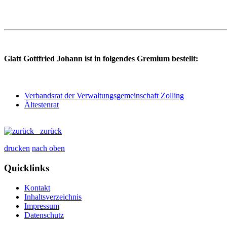
Glatt Gottfried Johann ist in folgendes Gremium bestellt:
Verbandsrat der Verwaltungsgemeinschaft Zolling
Ältestenrat
zurück
drucken
nach oben
Quicklinks
Kontakt
Inhaltsverzeichnis
Impressum
Datenschutz