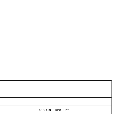
14:00 Uhr – 18:00 Uhr