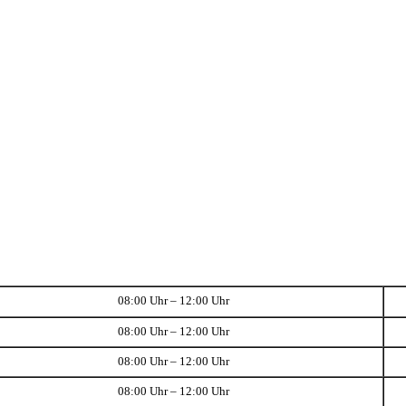
08:00 Uhr – 12:00 Uhr
08:00 Uhr – 12:00 Uhr
08:00 Uhr – 12:00 Uhr
08:00 Uhr – 12:00 Uhr