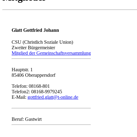
Glatt Gottfried Johann
CSU (Christlich Soziale Union)
Zweiter Bürgermeister
Mitglied der Gemeinschaftsversammlung
Hauptstr. 1
85406 Oberappersdorf
Telefon: 08168-801
Telefon2: 08168-9979245
E-Mail:
gottfried.glatt@t-online.de
Beruf: Gastwirt