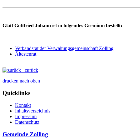
Glatt Gottfried Johann ist in folgendes Gremium bestellt:
Verbandsrat der Verwaltungsgemeinschaft Zolling
Ältestenrat
zurück
drucken
nach oben
Quicklinks
Kontakt
Inhaltsverzeichnis
Impressum
Datenschutz
Gemeinde Zolling