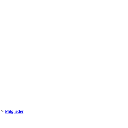
>
Mitglieder