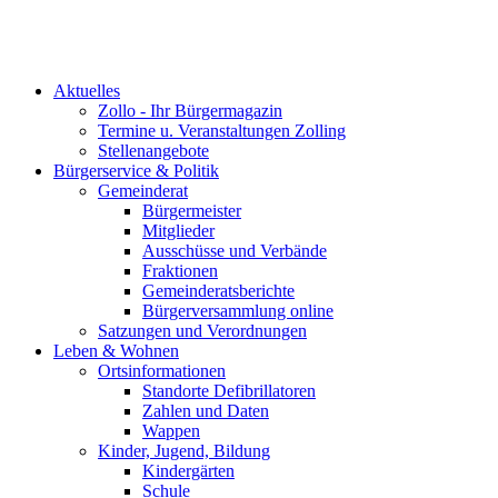
Aktuelles
Zollo - Ihr Bürgermagazin
Termine u. Veranstaltungen Zolling
Stellenangebote
Bürgerservice & Politik
Gemeinderat
Bürgermeister
Mitglieder
Ausschüsse und Verbände
Fraktionen
Gemeinderatsberichte
Bürgerversammlung online
Satzungen und Verordnungen
Leben & Wohnen
Ortsinformationen
Standorte Defibrillatoren
Zahlen und Daten
Wappen
Kinder, Jugend, Bildung
Kindergärten
Schule