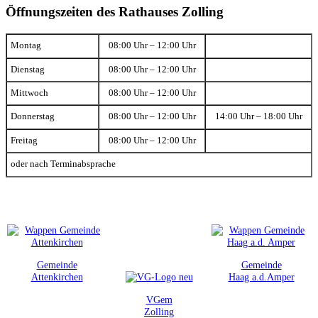
Öffnungszeiten des Rathauses Zolling
Montag
08:00 Uhr – 12:00 Uhr
Dienstag
08:00 Uhr – 12:00 Uhr
Mittwoch
08:00 Uhr – 12:00 Uhr
Donnerstag
08:00 Uhr – 12:00 Uhr
14:00 Uhr – 18:00 Uhr
Freitag
08:00 Uhr – 12:00 Uhr
oder nach Terminabsprache
Gemeinde
Gemeinde
Attenkirchen
Haag a.d.Amper
VGem
Zolling