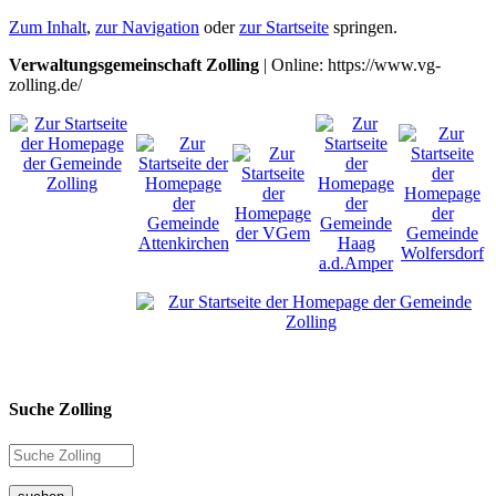
Zum Inhalt
,
zur Navigation
oder
zur Startseite
springen.
Verwaltungsgemeinschaft Zolling
| Online: https://www.vg-
zolling.de/
Suche Zolling