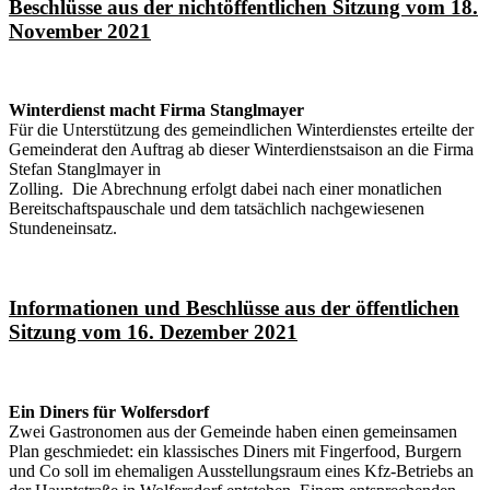
Beschlüsse aus der nichtöffentlichen Sitzung vom 18.
November 2021
Winterdienst macht Firma Stanglmayer
Für die Unterstützung des gemeindlichen Winterdienstes erteilte der
Gemeinderat den Auftrag ab dieser Winterdienstsaison an die Firma
Stefan Stanglmayer in
Zolling. Die Abrechnung erfolgt dabei nach einer monatlichen
Bereitschaftspauschale und dem tatsächlich nachgewiesenen
Stundeneinsatz.
Informationen und Beschlüsse aus der öffentlichen
Sitzung vom 16. Dezember 2021
Ein Diners für Wolfersdorf
Zwei Gastronomen aus der Gemeinde haben einen gemeinsamen
Plan geschmiedet: ein klassisches Diners mit Fingerfood, Burgern
und Co soll im ehemaligen Ausstellungsraum eines Kfz-Betriebs an