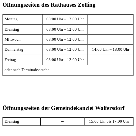
Öffnungszeiten des Rathauses Zolling
Montag
08:00 Uhr – 12:00 Uhr
Dienstag
08:00 Uhr – 12:00 Uhr
Mittwoch
08:00 Uhr – 12:00 Uhr
Donnerstag
08:00 Uhr – 12:00 Uhr
14:00 Uhr – 18:00 Uhr
Freitag
08:00 Uhr – 12:00 Uhr
oder nach Terminabsprache
Öffnungszeiten der Gemeindekanzlei Wolfersdorf
Dienstag
---
15:00 Uhr bis 17:00 Uhr