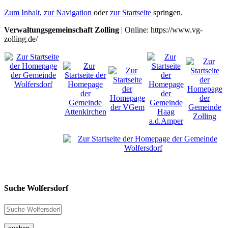
Zum Inhalt
,
zur Navigation
oder
zur Startseite
springen.
Verwaltungsgemeinschaft Zolling
| Online: https://www.vg-
zolling.de/
Suche Wolfersdorf