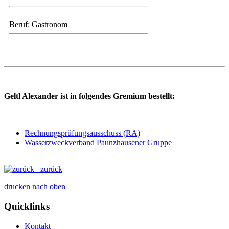
Beruf: Gastronom
Geltl Alexander ist in folgendes Gremium bestellt:
Rechnungsprüfungsausschuss (RA)
Wasserzweckverband Paunzhausener Gruppe
zurück
drucken
nach oben
Quicklinks
Kontakt