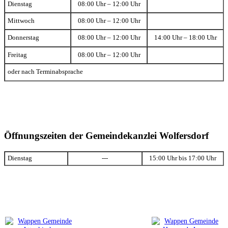
Dienstag
08:00 Uhr – 12:00 Uhr
Mittwoch
08:00 Uhr – 12:00 Uhr
Donnerstag
08:00 Uhr – 12:00 Uhr
14:00 Uhr – 18:00 Uhr
Freitag
08:00 Uhr – 12:00 Uhr
oder nach Terminabsprache
Öffnungszeiten der Gemeindekanzlei Wolfersdorf
Dienstag
---
15:00 Uhr bis 17:00 Uhr