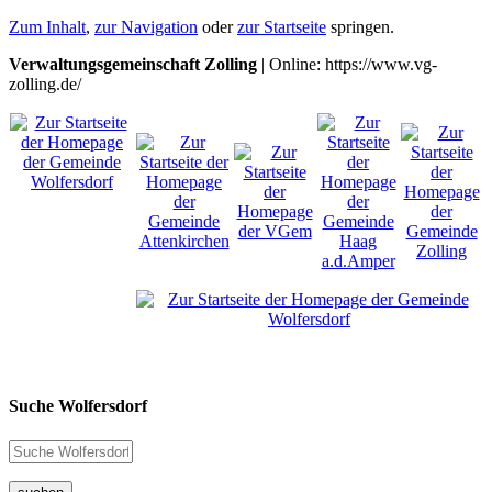
Zum Inhalt
,
zur Navigation
oder
zur Startseite
springen.
Verwaltungsgemeinschaft Zolling
| Online: https://www.vg-
zolling.de/
Suche Wolfersdorf