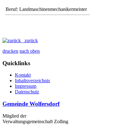
Beruf: Landmaschinenmechanikermeister
zurück
drucken
nach oben
Quicklinks
Kontakt
Inhaltsverzeichnis
Impressum
Datenschutz
Gemeinde Wolfersdorf
Mitglied der
Verwaltungsgemeinschaft Zolling