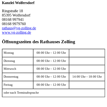
Kanzlei Wolfersdorf
Ringstraße 18
85395 Wolfersdorf
08168 997941
08168 9979760
rathaus@vg-zolling.de
www.vg-zolling.de
Öffnungszeiten des Rathauses Zolling
Montag
08:00 Uhr – 12:00 Uhr
Dienstag
08:00 Uhr – 12:00 Uhr
Mittwoch
08:00 Uhr – 12:00 Uhr
Donnerstag
08:00 Uhr – 12:00 Uhr
14:00 Uhr – 18:00 Uhr
Freitag
08:00 Uhr – 12:00 Uhr
oder nach Terminabsprache