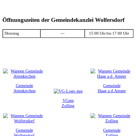
Öffnungszeiten der Gemeindekanzlei Wolfersdorf
Dienstag
---
15:00 Uhr bis 17:00 Uhr
Gemeinde
Gemeinde
Attenkirchen
Haag a.d.Amper
VGem
Zolling
Gemeinde
Gemeinde
Wolfersdorf
Zolling