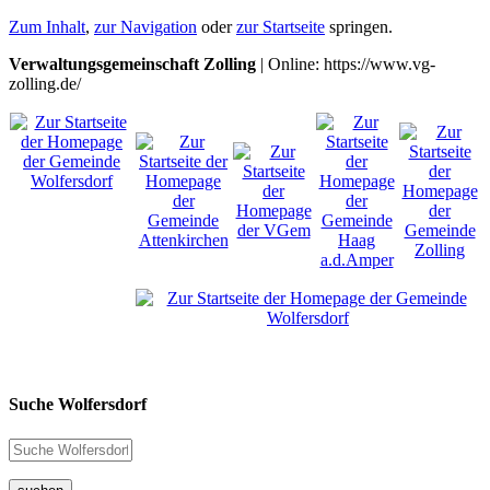
Zum Inhalt
,
zur Navigation
oder
zur Startseite
springen.
Verwaltungsgemeinschaft Zolling
| Online: https://www.vg-
zolling.de/
Suche Wolfersdorf