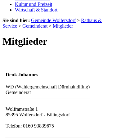
Kultur und Freizeit
Wirtschaft & Standort
Sie sind hier:
Gemeinde Wolfersdorf
>
Rathaus &
Service
>
Gemeinderat
>
Mitglieder
Mitglieder
Denk Johannes
WD (Wählergemeinschaft Dürnhaindlfing)
Gemeinderat
Wolframstraße 1
85395 Wolfersdorf - Billingsdorf
Telefon: 0160 93839675