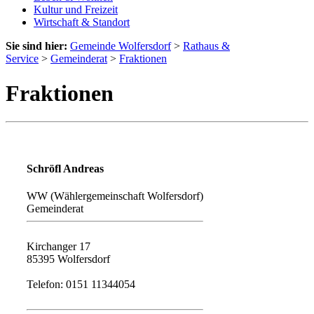
Kultur und Freizeit
Wirtschaft & Standort
Sie sind hier:
Gemeinde Wolfersdorf
>
Rathaus &
Service
>
Gemeinderat
>
Fraktionen
Fraktionen
Schröfl Andreas
WW (Wählergemeinschaft Wolfersdorf)
Gemeinderat
Kirchanger 17
85395 Wolfersdorf
Telefon: 0151 11344054