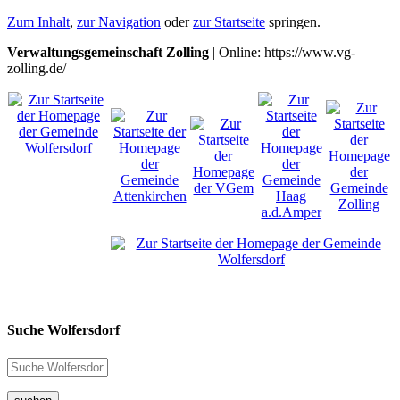
Zum Inhalt
,
zur Navigation
oder
zur Startseite
springen.
Verwaltungsgemeinschaft Zolling
| Online: https://www.vg-
zolling.de/
Suche Wolfersdorf