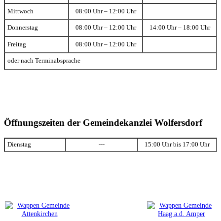
Mittwoch
08:00 Uhr – 12:00 Uhr
Donnerstag
08:00 Uhr – 12:00 Uhr
14:00 Uhr – 18:00 Uhr
Freitag
08:00 Uhr – 12:00 Uhr
oder nach Terminabsprache
Öffnungszeiten der Gemeindekanzlei Wolfersdorf
Dienstag
---
15:00 Uhr bis 17:00 Uhr