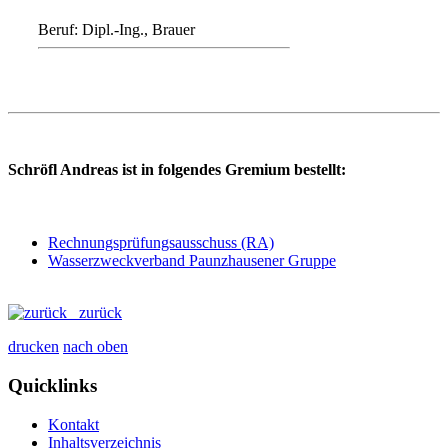
Beruf: Dipl.-Ing., Brauer
Schröfl Andreas ist in folgendes Gremium bestellt:
Rechnungsprüfungsausschuss (RA)
Wasserzweckverband Paunzhausener Gruppe
zurück
drucken
nach oben
Quicklinks
Kontakt
Inhaltsverzeichnis