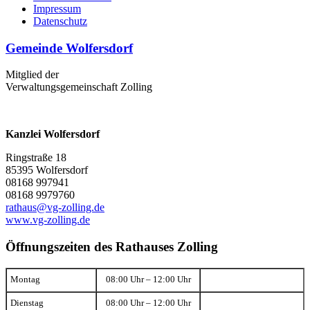
Impressum
Datenschutz
Gemeinde Wolfersdorf
Mitglied der
Verwaltungsgemeinschaft Zolling
Kanzlei Wolfersdorf
Ringstraße 18
85395 Wolfersdorf
08168 997941
08168 9979760
rathaus@vg-zolling.de
www.vg-zolling.de
Öffnungszeiten des Rathauses Zolling
Montag
08:00 Uhr – 12:00 Uhr
Dienstag
08:00 Uhr – 12:00 Uhr