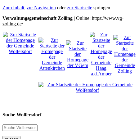
Zum Inhalt
,
zur Navigation
oder
zur Startseite
springen.
Verwaltungsgemeinschaft Zolling
| Online: https://www.vg-
zolling.de/
Suche Wolfersdorf