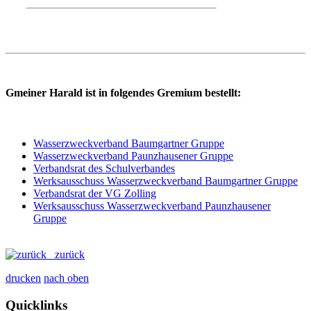
Gmeiner Harald ist in folgendes Gremium bestellt:
Wasserzweckverband Baumgartner Gruppe
Wasserzweckverband Paunzhausener Gruppe
Verbandsrat des Schulverbandes
Werksausschuss Wasserzweckverband Baumgartner Gruppe
Verbandsrat der VG Zolling
Werksausschuss Wasserzweckverband Paunzhausener
Gruppe
zurück
drucken
nach oben
Quicklinks