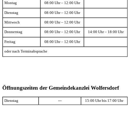
Montag
08:00 Uhr – 12:00 Uhr
Dienstag
08:00 Uhr – 12:00 Uhr
Mittwoch
08:00 Uhr – 12:00 Uhr
Donnerstag
08:00 Uhr – 12:00 Uhr
14:00 Uhr – 18:00 Uhr
Freitag
08:00 Uhr – 12:00 Uhr
oder nach Terminabsprache
Öffnungszeiten der Gemeindekanzlei Wolfersdorf
Dienstag
---
15:00 Uhr bis 17:00 Uhr