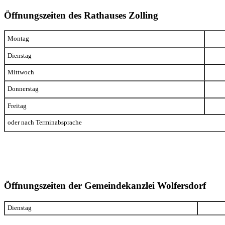
Öffnungszeiten des Rathauses Zolling
Montag
Dienstag
Mittwoch
Donnerstag
Freitag
oder nach Terminabsprache
Öffnungszeiten der Gemeindekanzlei Wolfersdorf
Dienstag