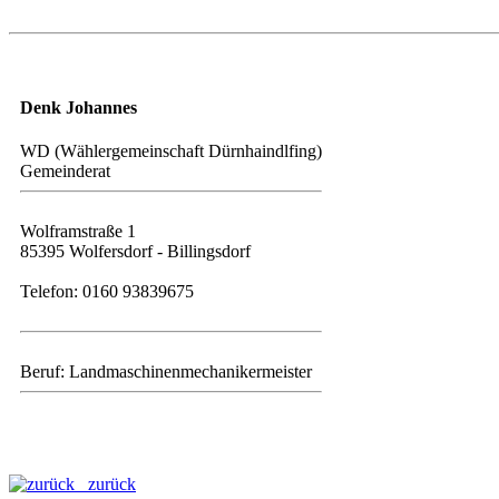
Denk Johannes
WD (Wählergemeinschaft Dürnhaindlfing)
Gemeinderat
Wolframstraße 1
85395 Wolfersdorf - Billingsdorf
Telefon: 0160 93839675
Beruf: Landmaschinenmechanikermeister
zurück