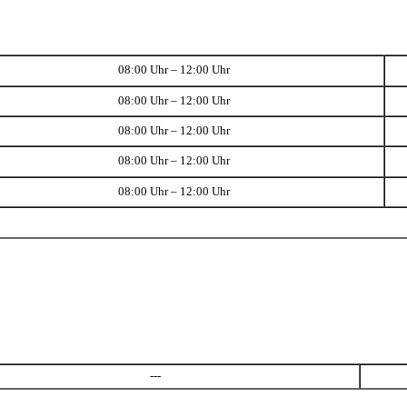
08:00 Uhr – 12:00 Uhr
08:00 Uhr – 12:00 Uhr
08:00 Uhr – 12:00 Uhr
08:00 Uhr – 12:00 Uhr
08:00 Uhr – 12:00 Uhr
---