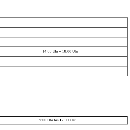
14:00 Uhr – 18:00 Uhr
15:00 Uhr bis 17:00 Uhr