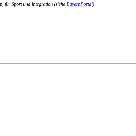
n, für Sport und Integration (siehe
BayernPortal
)