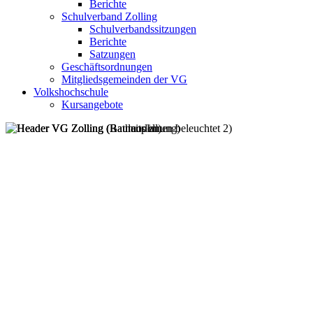
Berichte
Schulverband Zolling
Schulverbandssitzungen
Berichte
Satzungen
Geschäftsordnungen
Mitgliedsgemeinden der VG
Volkshochschule
Kursangebote