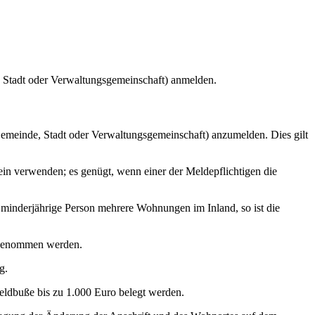
 Stadt oder Verwaltungsgemeinschaft) anmelden.
emeinde, Stadt oder Verwaltungsgemeinschaft) anzumelden. Dies gilt
n verwenden; es genügt, wenn einer der Meldepflichtigen die
minderjährige Person mehrere Wohnungen im Inland, so ist die
ufgenommen werden.
g.
eldbuße bis zu 1.000 Euro belegt werden.