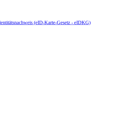
dentitätsnachweis (eID-Karte-Gesetz - eIDKG)