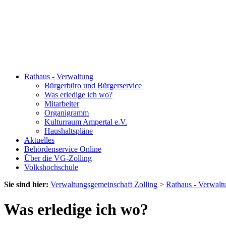
Rathaus - Verwaltung
Bürgerbüro und Bürgerservice
Was erledige ich wo?
Mitarbeiter
Organigramm
Kulturraum Ampertal e.V.
Haushaltspläne
Aktuelles
Behördenservice Online
Über die VG-Zolling
Volkshochschule
Sie sind hier:
Verwaltungsgemeinschaft Zolling
>
Rathaus - Verwalt
Was erledige ich wo?