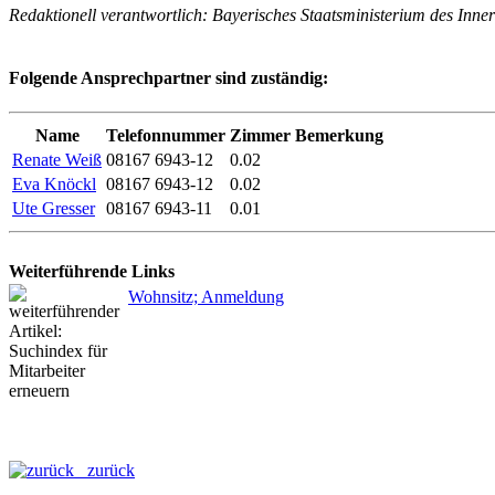
Redaktionell verantwortlich: Bayerisches Staatsministerium des Inner
Folgende Ansprechpartner sind zuständig:
Name
Telefonnummer
Zimmer
Bemerkung
Renate Weiß
08167 6943-12
0.02
Eva Knöckl
08167 6943-12
0.02
Ute Gresser
08167 6943-11
0.01
Weiterführende Links
Wohnsitz; Anmeldung
zurück