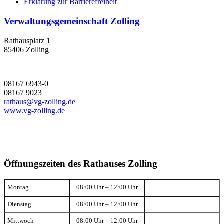
Erklärung zur Barrierefreiheit
Verwaltungsgemeinschaft Zolling
Rathausplatz 1
85406 Zolling
08167 6943-0
08167 9023
rathaus@vg-zolling.de
www.vg-zolling.de
Öffnungszeiten des Rathauses Zolling
Montag
08:00 Uhr – 12:00 Uhr
Dienstag
08:00 Uhr – 12:00 Uhr
Mittwoch
08:00 Uhr – 12:00 Uhr