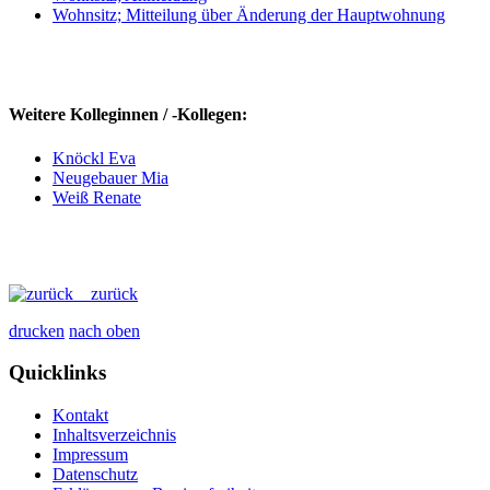
Wohnsitz; Mitteilung über Änderung der Hauptwohnung
Weitere Kolleginnen / -Kollegen:
Knöckl Eva
Neugebauer Mia
Weiß Renate
zurück
drucken
nach oben
Quicklinks
Kontakt
Inhaltsverzeichnis
Impressum
Datenschutz