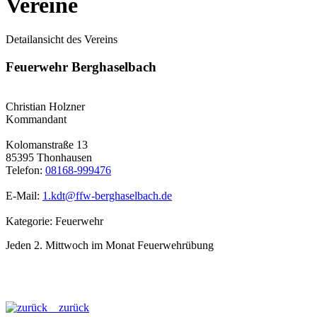
Vereine
Detailansicht des Vereins
Feuerwehr Berghaselbach
Christian Holzner
Kommandant
Kolomanstraße 13
85395 Thonhausen
Telefon:
08168-999476
E-Mail:
1.kdt@ffw-berghaselbach.de
Kategorie: Feuerwehr
Jeden 2. Mittwoch im Monat Feuerwehrübung
zurück