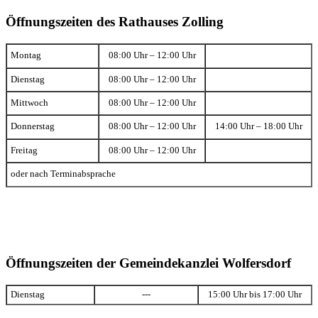
Öffnungszeiten des Rathauses Zolling
Montag
08:00 Uhr – 12:00 Uhr
Dienstag
08:00 Uhr – 12:00 Uhr
Mittwoch
08:00 Uhr – 12:00 Uhr
Donnerstag
08:00 Uhr – 12:00 Uhr
14:00 Uhr – 18:00 Uhr
Freitag
08:00 Uhr – 12:00 Uhr
oder nach Terminabsprache
Öffnungszeiten der Gemeindekanzlei Wolfersdorf
Dienstag
---
15:00 Uhr bis 17:00 Uhr