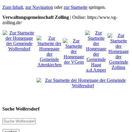
Zum Inhalt
,
zur Navigation
oder
zur Startseite
springen.
Verwaltungsgemeinschaft Zolling
| Online: https://www.vg-
zolling.de/
Suche Wolfersdorf