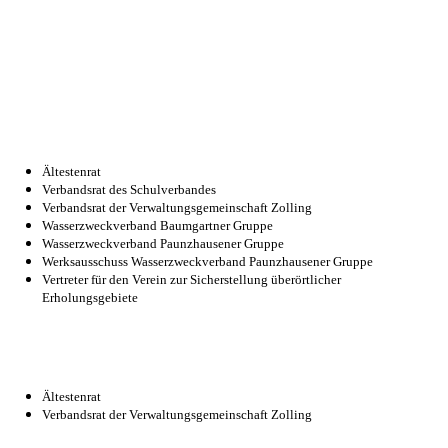
Ältestenrat
Verbandsrat des Schulverbandes
Verbandsrat der Verwaltungsgemeinschaft Zolling
Wasserzweckverband Baumgartner Gruppe
Wasserzweckverband Paunzhausener Gruppe
Werksausschuss Wasserzweckverband Paunzhausener Gruppe
Vertreter für den Verein zur Sicherstellung überörtlicher
Erholungsgebiete
Ältestenrat
Verbandsrat der Verwaltungsgemeinschaft Zolling