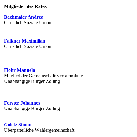
Mitglieder des Rates:
Bachmaier Andrea
Christlich Soziale Union
Falkner Maximilian
Christlich Soziale Union
Flohr Manuela
Mitglied der Gemeinschaftsversammlung
Unabhängige Bürger Zolling
Forster Johannes
Unabhängige Bürger Zolling
Goletz Simon
Überparteiliche Wählergemeinschaft