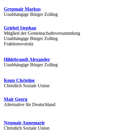
Grepmair Markus
Unabhängige Bürger Zolling
Griebel Stephan
Mitglied der Gemeinschaftsversammlung
Unabhängige Bürger Zolling
Fraktionsvorsitz
Hildebrandt Alexander
Unabhängige Bürger Zolling
Kopp Christine
Christlich Soziale Union
Mair Georg
Alternative für Deutschland
Neumair Annemarie
Christlich Soziale Union