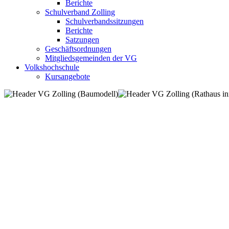
Berichte
Schulverband Zolling
Schulverbandssitzungen
Berichte
Satzungen
Geschäftsordnungen
Mitgliedsgemeinden der VG
Volkshochschule
Kursangebote