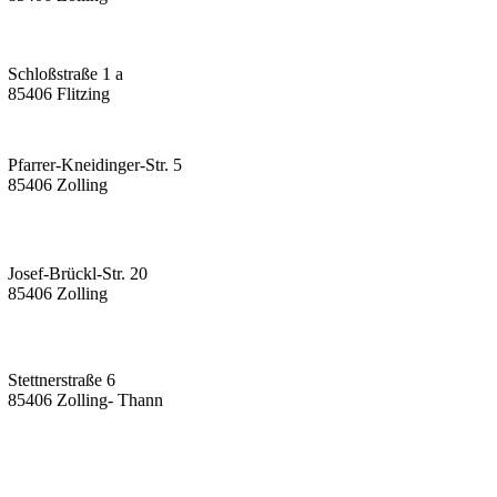
Schloßstraße 1 a
85406 Flitzing
Pfarrer-Kneidinger-Str. 5
85406 Zolling
Josef-Brückl-Str. 20
85406 Zolling
Stettnerstraße 6
85406 Zolling- Thann