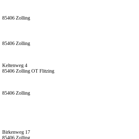
85406 Zolling
85406 Zolling
Keltenweg 4
85406 Zolling OT Flitzing
85406 Zolling
Birkenweg 17
85406 Zolling