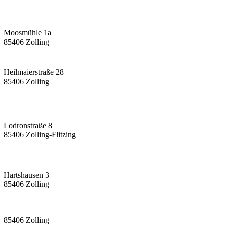
Moosmühle 1a
85406 Zolling
Heilmaierstraße 28
85406 Zolling
Lodronstraße 8
85406 Zolling-Flitzing
Hartshausen 3
85406 Zolling
85406 Zolling