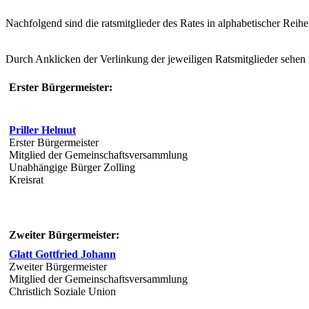
Nachfolgend sind die ratsmitglieder des Rates in alphabetischer Reihen
Durch Anklicken der Verlinkung der jeweiligen Ratsmitglieder sehen S
Erster Bürgermeister:
Priller Helmut
Erster Bürgermeister
Mitglied der Gemeinschaftsversammlung
Unabhängige Bürger Zolling
Kreisrat
Zweiter Bürgermeister:
Glatt Gottfried Johann
Zweiter Bürgermeister
Mitglied der Gemeinschaftsversammlung
Christlich Soziale Union