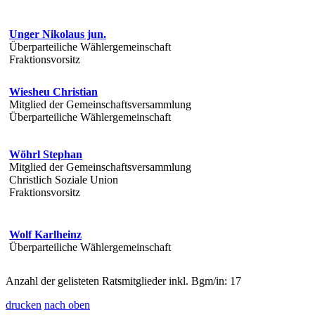
Unger Nikolaus jun.
Überparteiliche Wählergemeinschaft
Fraktionsvorsitz
Wiesheu Christian
Mitglied der Gemeinschaftsversammlung
Überparteiliche Wählergemeinschaft
Wöhrl Stephan
Mitglied der Gemeinschaftsversammlung
Christlich Soziale Union
Fraktionsvorsitz
Wolf Karlheinz
Überparteiliche Wählergemeinschaft
Anzahl der gelisteten Ratsmitglieder inkl. Bgm/in: 17
drucken
nach oben