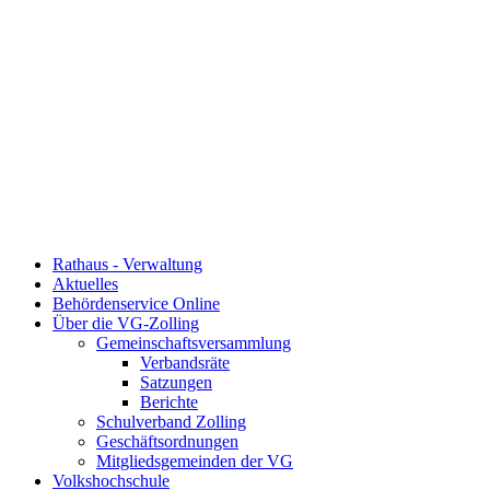
Rathaus - Verwaltung
Aktuelles
Behördenservice Online
Über die VG-Zolling
Gemeinschaftsversammlung
Verbandsräte
Satzungen
Berichte
Schulverband Zolling
Geschäftsordnungen
Mitgliedsgemeinden der VG
Volkshochschule