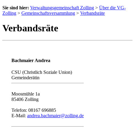
Sie sind hier:
Verwaltungsgemeinschaft Zolling
>
Über die VG-
Zolling
>
Gemeinschaftsversammlung
>
Verbandsräte
Verbandsräte
Bachmaier Andrea
CSU (Christlich Soziale Union)
Gemeinderätin
Moosmühle 1a
85406 Zolling
Telefon: 08167 696885
E-Mail:
andrea.bachmaier@zolling.de