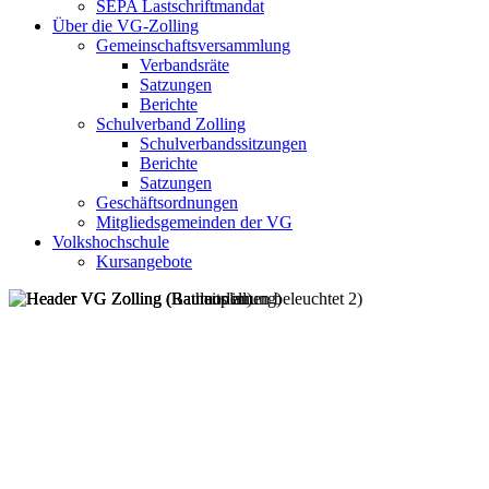
SEPA Lastschriftmandat
Über die VG-Zolling
Gemeinschaftsversammlung
Verbandsräte
Satzungen
Berichte
Schulverband Zolling
Schulverbandssitzungen
Berichte
Satzungen
Geschäftsordnungen
Mitgliedsgemeinden der VG
Volkshochschule
Kursangebote