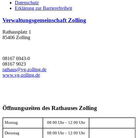
Datenschutz
Erklärung zur Barrierefreiheit
Verwaltungsgemeinschaft Zolling
Rathausplatz 1
85406 Zolling
08167 6943-0
08167 9023
rathaus@vg-zolling.de
www.vg-zolling.de
Öffnungszeiten des Rathauses Zolling
Montag
08:00 Uhr – 12:00 Uhr
Dienstag
08:00 Uhr – 12:00 Uhr