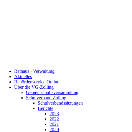
Rathaus - Verwaltung
Aktuelles
Behördenservice Online
Über die VG-Zolling
Gemeinschaftsversammlung
Schulverband Zolling
Schulverbandssitzungen
Berichte
2023
2022
2021
2020