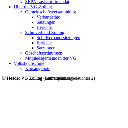
SEPA Lastschriftmandat
Über die VG-Zolling
Gemeinschaftsversammlung
Verbandsräte
Satzungen
Berichte
Schulverband Zolling
Schulverbandssitzungen
Berichte
Satzungen
Geschäftsordnungen
Mitgliedsgemeinden der VG
Volkshochschule
Kursangebote