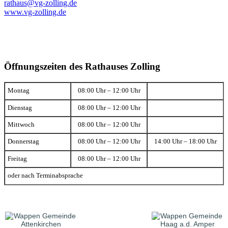
rathaus@vg-zolling.de
www.vg-zolling.de
Öffnungszeiten des Rathauses Zolling
Montag
08:00 Uhr – 12:00 Uhr
Dienstag
08:00 Uhr – 12:00 Uhr
Mittwoch
08:00 Uhr – 12:00 Uhr
Donnerstag
08:00 Uhr – 12:00 Uhr
14:00 Uhr – 18:00 Uhr
Freitag
08:00 Uhr – 12:00 Uhr
oder nach Terminabsprache