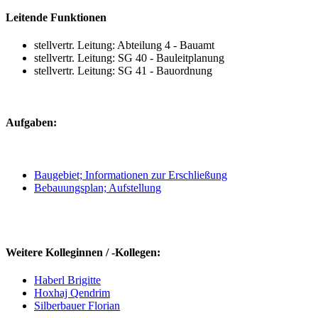
Leitende Funktionen
stellvertr. Leitung: Abteilung 4 - Bauamt
stellvertr. Leitung: SG 40 - Bauleitplanung
stellvertr. Leitung: SG 41 - Bauordnung
Aufgaben:
Baugebiet; Informationen zur Erschließung
Bebauungsplan; Aufstellung
Weitere Kolleginnen / -Kollegen:
Haberl Brigitte
Hoxhaj Qendrim
Silberbauer Florian