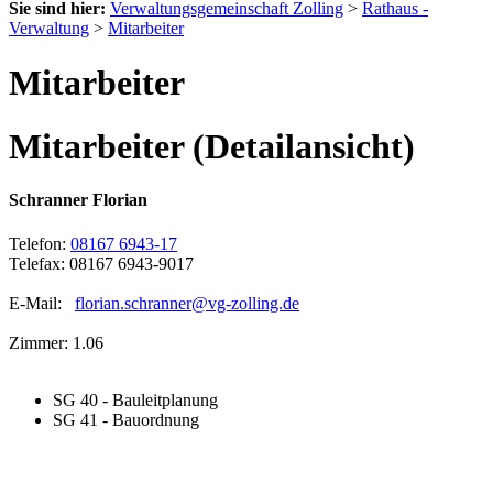
Sie sind hier:
Verwaltungsgemeinschaft Zolling
>
Rathaus -
Verwaltung
>
Mitarbeiter
Mitarbeiter
Mitarbeiter (Detailansicht)
Schranner Florian
Telefon:
08167 6943-17
Telefax: 08167 6943-9017
E-Mail:
florian.schranner@vg-zolling.de
Zimmer: 1.06
SG 40 - Bauleitplanung
SG 41 - Bauordnung