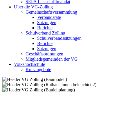
SEPA Lastschriftmandat
Über die VG-Zolling
Gemeinschaftsversammlung
Verbandsräte
Satzungen
Berichte
Schulverband Zolling
Schulverbandssitzungen
Berichte
Satzungen
Geschäftsordnungen
Mitgliedsgemeinden der VG
Volkshochschule
Kursangebote