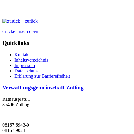
zurück
drucken
nach oben
Quicklinks
Kontakt
Inhaltsverzeichnis
Impressum
Datenschutz
Erklärung zur Barrierefreiheit
Verwaltungsgemeinschaft Zolling
Rathausplatz 1
85406 Zolling
08167 6943-0
08167 9023