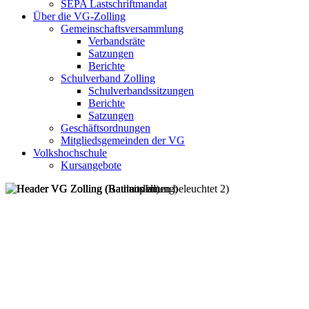
SEPA Lastschriftmandat
Über die VG-Zolling
Gemeinschaftsversammlung
Verbandsräte
Satzungen
Berichte
Schulverband Zolling
Schulverbandssitzungen
Berichte
Satzungen
Geschäftsordnungen
Mitgliedsgemeinden der VG
Volkshochschule
Kursangebote