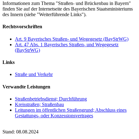
Informationen zum Thema "Straßen- und Brückenbau in Bayern"
finden Sie auf der Internetseite des Bayerischen Staatsministeriums
des Innern (siehe "Weiterführende Links").
Rechtsvorschriften
Art. 9 Bayerisches Straßen- und Wegegesetz (BayStrWG)
Art. 47 Abs. 1 Bayerisches Straßen- und Wegegesetz
(BayStrWG)
Links
Straße und Verkehr
Verwandte Leistungen
Straßenbetriebsdienst; Durchführung
Kreisstraßen; Straßenbau
Leitungen im öffentlichen Straßengrund; Abschluss eines
Gestattungs- oder Konzessionsvertrages
Stand: 08.08.2024