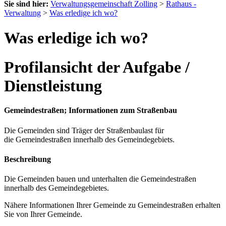
Sie sind hier:
Verwaltungsgemeinschaft Zolling
>
Rathaus -
Verwaltung
>
Was erledige ich wo?
Was erledige ich wo?
Profilansicht der Aufgabe /
Dienstleistung
Gemeindestraßen; Informationen zum Straßenbau
Die Gemeinden sind Träger der Straßenbaulast für
die Gemeindestraßen innerhalb des Gemeindegebiets.
Beschreibung
Die Gemeinden bauen und unterhalten die Gemeindestraßen
innerhalb des Gemeindegebietes.
Nähere Informationen Ihrer Gemeinde zu Gemeindestraßen erhalten
Sie von Ihrer Gemeinde.