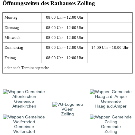
Öffnungszeiten des Rathauses Zolling
Montag
08:00 Uhr – 12:00 Uhr
Dienstag
08:00 Uhr – 12:00 Uhr
Mittwoch
08:00 Uhr – 12:00 Uhr
Donnerstag
08:00 Uhr – 12:00 Uhr
14:00 Uhr – 18:00 Uhr
Freitag
08:00 Uhr – 12:00 Uhr
oder nach Terminabsprache
Gemeinde
Gemeinde
Attenkirchen
Haag a.d.Amper
VGem
Zolling
Gemeinde
Gemeinde
Wolfersdorf
Zolling