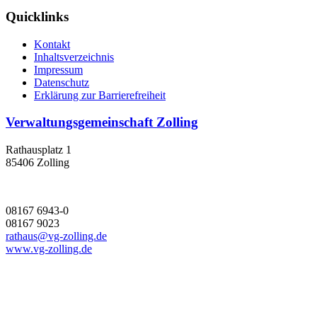
Quicklinks
Kontakt
Inhaltsverzeichnis
Impressum
Datenschutz
Erklärung zur Barrierefreiheit
Verwaltungsgemeinschaft Zolling
Rathausplatz 1
85406 Zolling
08167 6943-0
08167 9023
rathaus@vg-zolling.de
www.vg-zolling.de