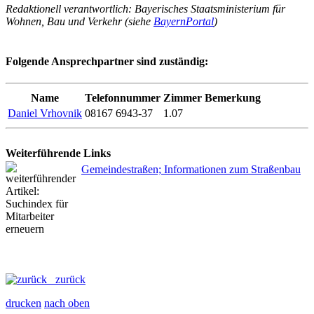
Redaktionell verantwortlich: Bayerisches Staatsministerium für
Wohnen, Bau und Verkehr (siehe
BayernPortal
)
Folgende Ansprechpartner sind zuständig:
Name
Telefonnummer
Zimmer
Bemerkung
Daniel Vrhovnik
08167 6943-37
1.07
Weiterführende Links
Gemeindestraßen; Informationen zum Straßenbau
zurück
drucken
nach oben