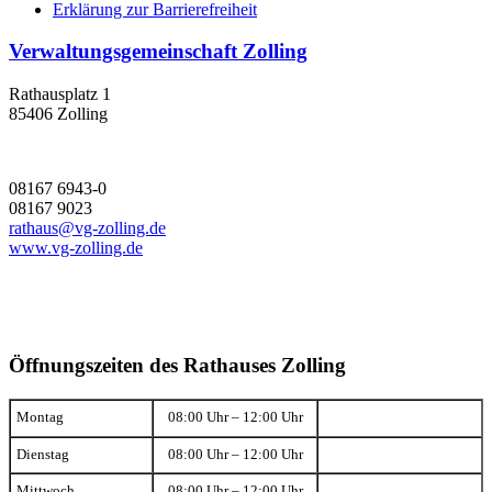
Erklärung zur Barrierefreiheit
Verwaltungsgemeinschaft Zolling
Rathausplatz 1
85406 Zolling
08167 6943-0
08167 9023
rathaus@vg-zolling.de
www.vg-zolling.de
Öffnungszeiten des Rathauses Zolling
Montag
08:00 Uhr – 12:00 Uhr
Dienstag
08:00 Uhr – 12:00 Uhr
Mittwoch
08:00 Uhr – 12:00 Uhr