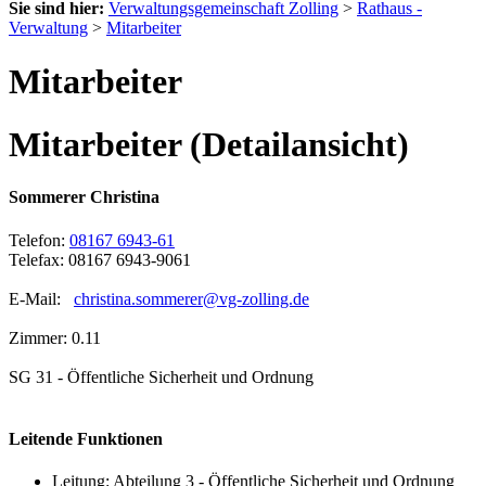
Sie sind hier:
Verwaltungsgemeinschaft Zolling
>
Rathaus -
Verwaltung
>
Mitarbeiter
Mitarbeiter
Mitarbeiter (Detailansicht)
Sommerer Christina
Telefon:
08167 6943-61
Telefax: 08167 6943-9061
E-Mail:
christina.sommerer@vg-zolling.de
Zimmer: 0.11
SG 31 - Öffentliche Sicherheit und Ordnung
Leitende Funktionen
Leitung: Abteilung 3 - Öffentliche Sicherheit und Ordnung