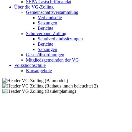
SEPA Lastschriftmandat
Über die VG-Zolling
Gemeinschaftsversammlung
Verbandsräte
Satzungen
Berichte
Schulverband Zolling
Schulverbandssitzungen
Berichte
Satzungen
Geschäftsordnungen
Mitgliedsgemeinden der VG
Volkshochschule
Kursangebote